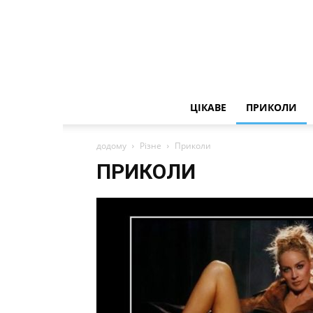
ЦІКАВЕ
ПРИКОЛИ
додому
Різне
Приколи
ПРИКОЛИ