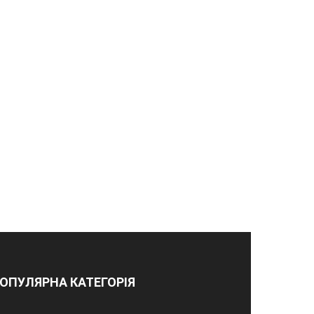
ОПУЛЯРНА КАТЕГОРІЯ