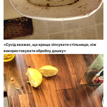
«Сусід вважає, що краще зіпсувати стільницю, ніж
використовувати обробну дошку»