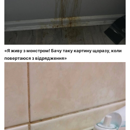
«Я живу з монстром! Бачу таку картину щоразу, коли
повертаюся з відрядження»