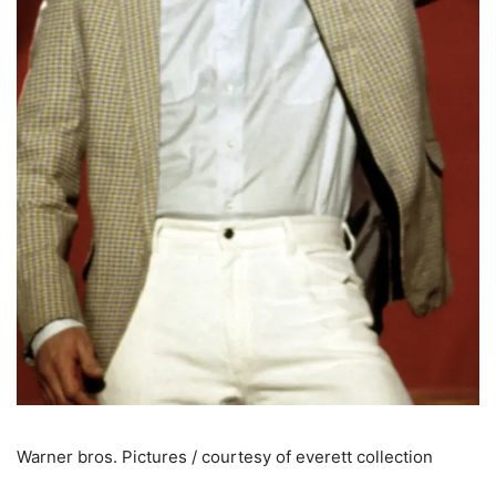
Warner bros. Pictures / courtesy of everett collection