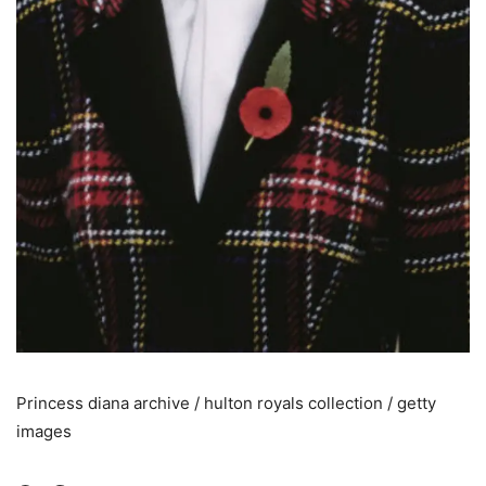
Princess diana archive / hulton royals collection / getty
images