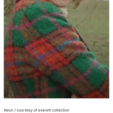
Neon / courtesy of everett collection