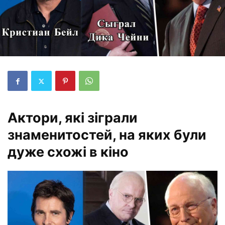
Актори, які зіграли
знаменитостей, на яких були
дуже схожі в кіно