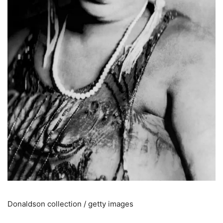
Donaldson collection / getty images