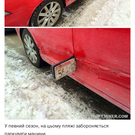
У певний сезон, на цьому пляжі забороняється
паркувати машини.