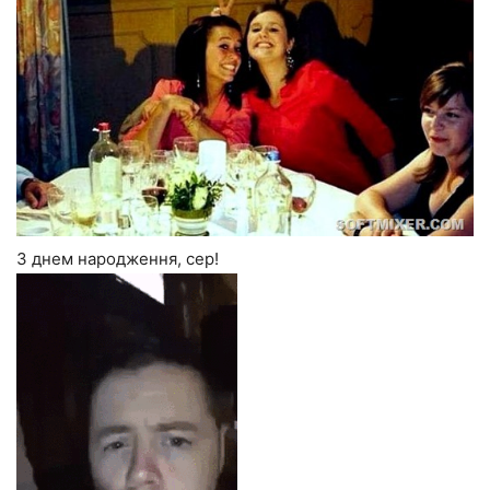
З днем народження, сер!