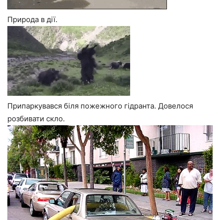
Природа в дії.
Припаркувався біля пожежного гідранта. Довелося
розбивати скло.