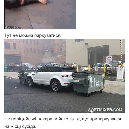
Тут не можна паркуватися.
Не поліцейські покарали його за те, що припаркувався
на місці сусіда.