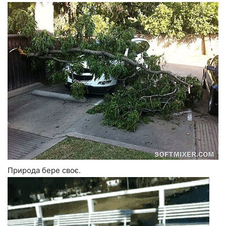
Природа бере своє.