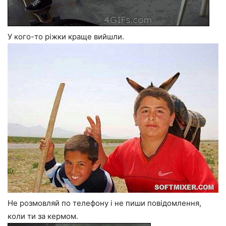
У кого-то ріжки краще вийшли.
Не розмовляй по телефону і не пиши повідомлення,
коли ти за кермом.