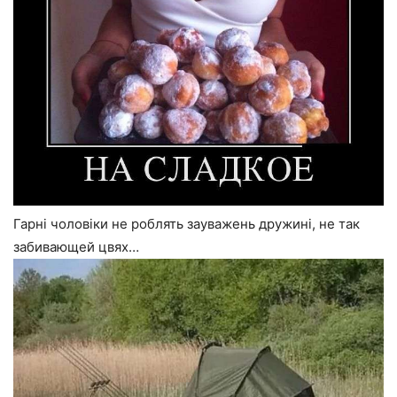
Гарні чоловіки не роблять зауважень дружині, не так
забивающей цвях…