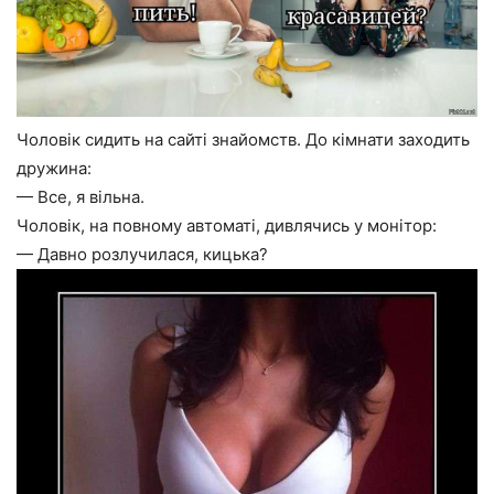
Чоловік сидить на сайті знайомств. До кімнати заходить
дружина:
— Все, я вільна.
Чоловік, на повному автоматі, дивлячись у монітор:
— Давно розлучилася, кицька?