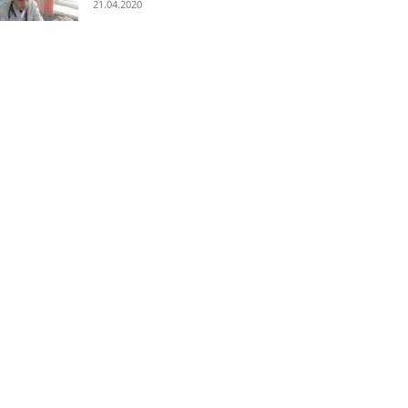
21.04.2020