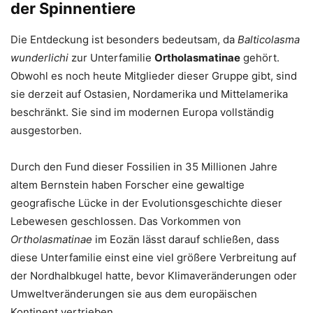
der Spinnentiere
Die Entdeckung ist besonders bedeutsam, da
Balticolasma
wunderlichi
zur Unterfamilie
Ortholasmatinae
gehört.
Obwohl es noch heute Mitglieder dieser Gruppe gibt, sind
sie derzeit auf Ostasien, Nordamerika und Mittelamerika
beschränkt. Sie sind im modernen Europa vollständig
ausgestorben.
Durch den Fund dieser Fossilien in 35 Millionen Jahre
altem Bernstein haben Forscher eine gewaltige
geografische Lücke in der Evolutionsgeschichte dieser
Lebewesen geschlossen. Das Vorkommen von
Ortholasmatinae
im Eozän lässt darauf schließen, dass
diese Unterfamilie einst eine viel größere Verbreitung auf
der Nordhalbkugel hatte, bevor Klimaveränderungen oder
Umweltveränderungen sie aus dem europäischen
Kontinent vertrieben.