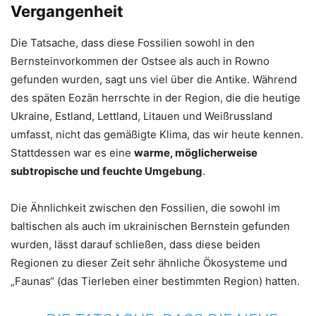
Vergangenheit
Die Tatsache, dass diese Fossilien sowohl in den
Bernsteinvorkommen der Ostsee als auch in Rowno
gefunden wurden, sagt uns viel über die Antike. Während
des späten Eozän herrschte in der Region, die die heutige
Ukraine, Estland, Lettland, Litauen und Weißrussland
umfasst, nicht das gemäßigte Klima, das wir heute kennen.
Stattdessen war es eine
warme, möglicherweise
subtropische und feuchte Umgebung
.
Die Ähnlichkeit zwischen den Fossilien, die sowohl im
baltischen als auch im ukrainischen Bernstein gefunden
wurden, lässt darauf schließen, dass diese beiden
Regionen zu dieser Zeit sehr ähnliche Ökosysteme und
„Faunas“ (das Tierleben einer bestimmten Region) hatten.