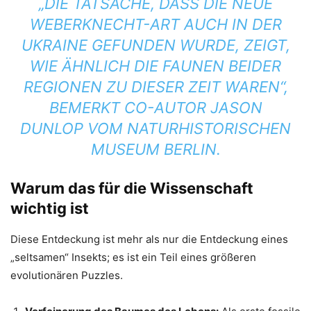
„DIE TATSACHE, DASS DIE NEUE
WEBERKNECHT-ART AUCH IN DER
UKRAINE GEFUNDEN WURDE, ZEIGT,
WIE ÄHNLICH DIE FAUNEN BEIDER
REGIONEN ZU DIESER ZEIT WAREN“,
BEMERKT CO-AUTOR JASON
DUNLOP VOM NATURHISTORISCHEN
MUSEUM BERLIN.
Warum das für die Wissenschaft
wichtig ist
Diese Entdeckung ist mehr als nur die Entdeckung eines
„seltsamen“ Insekts; es ist ein Teil eines größeren
evolutionären Puzzles.