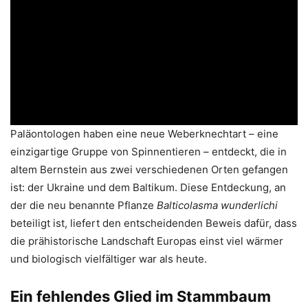
Paläontologen haben eine neue Weberknechtart – eine
einzigartige Gruppe von Spinnentieren – entdeckt, die in
altem Bernstein aus zwei verschiedenen Orten gefangen
ist: der Ukraine und dem Baltikum. Diese Entdeckung, an
der die neu benannte Pflanze
Balticolasma wunderlichi
beteiligt ist, liefert den entscheidenden Beweis dafür, dass
die prähistorische Landschaft Europas einst viel wärmer
und biologisch vielfältiger war als heute.
Ein fehlendes Glied im Stammbaum