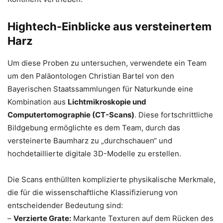
Hightech-Einblicke aus versteinertem
Harz
Um diese Proben zu untersuchen, verwendete ein Team
um den Paläontologen Christian Bartel von den
Bayerischen Staatssammlungen für Naturkunde eine
Kombination aus
Lichtmikroskopie und
Computertomographie (CT-Scans)
. Diese fortschrittliche
Bildgebung ermöglichte es dem Team, durch das
versteinerte Baumharz zu „durchschauen“ und
hochdetaillierte digitale 3D-Modelle zu erstellen.
Die Scans enthüllten komplizierte physikalische Merkmale,
die für die wissenschaftliche Klassifizierung von
entscheidender Bedeutung sind:
–
Verzierte Grate:
Markante Texturen auf dem Rücken des