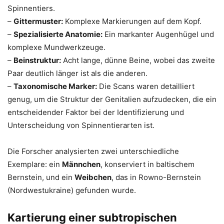
Spinnentiers.
–
Gittermuster:
Komplexe Markierungen auf dem Kopf.
–
Spezialisierte Anatomie:
Ein markanter Augenhügel und
komplexe Mundwerkzeuge.
–
Beinstruktur:
Acht lange, dünne Beine, wobei das zweite
Paar deutlich länger ist als die anderen.
–
Taxonomische Marker:
Die Scans waren detailliert
genug, um die Struktur der Genitalien aufzudecken, die ein
entscheidender Faktor bei der Identifizierung und
Unterscheidung von Spinnentierarten ist.
Die Forscher analysierten zwei unterschiedliche
Exemplare: ein
Männchen
, konserviert in baltischem
Bernstein, und ein
Weibchen
, das in Rowno-Bernstein
(Nordwestukraine) gefunden wurde.
Kartierung einer subtropischen