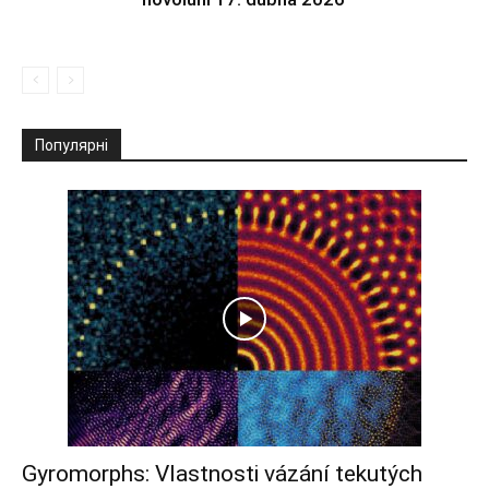
Популярні
Gyromorphs: Vlastnosti vázání tekutých