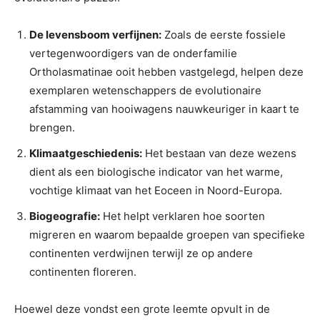
De levensboom verfijnen:
Zoals de eerste fossiele
vertegenwoordigers van de onderfamilie
Ortholasmatinae ooit hebben vastgelegd, helpen deze
exemplaren wetenschappers de evolutionaire
afstamming van hooiwagens nauwkeuriger in kaart te
brengen.
Klimaatgeschiedenis:
Het bestaan ​​van deze wezens
dient als een biologische indicator van het warme,
vochtige klimaat van het Eoceen in Noord-Europa.
Biogeografie:
Het helpt verklaren hoe soorten
migreren en waarom bepaalde groepen van specifieke
continenten verdwijnen terwijl ze op andere
continenten floreren.
Hoewel deze vondst een grote leemte opvult in de