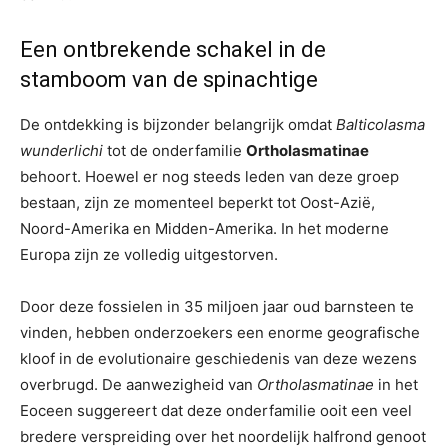
Een ontbrekende schakel in de
stamboom van de spinachtige
De ontdekking is bijzonder belangrijk omdat
Balticolasma
wunderlichi
tot de onderfamilie
Ortholasmatinae
behoort. Hoewel er nog steeds leden van deze groep
bestaan, zijn ze momenteel beperkt tot Oost-Azië,
Noord-Amerika en Midden-Amerika. In het moderne
Europa zijn ze volledig uitgestorven.
Door deze fossielen in 35 miljoen jaar oud barnsteen te
vinden, hebben onderzoekers een enorme geografische
kloof in de evolutionaire geschiedenis van deze wezens
overbrugd. De aanwezigheid van
Ortholasmatinae
in het
Eoceen suggereert dat deze onderfamilie ooit een veel
bredere verspreiding over het noordelijk halfrond genoot