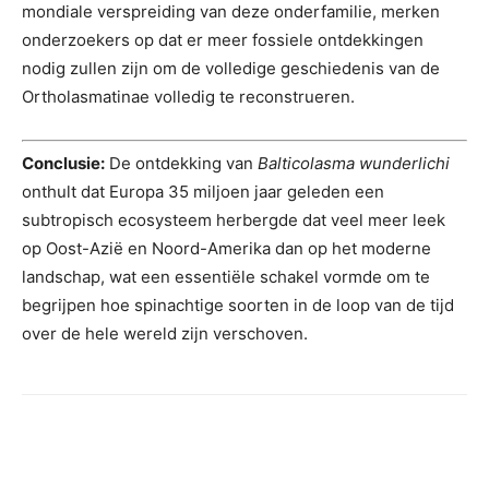
mondiale verspreiding van deze onderfamilie, merken
onderzoekers op dat er meer fossiele ontdekkingen
nodig zullen zijn om de volledige geschiedenis van de
Ortholasmatinae volledig te reconstrueren.
Conclusie:
De ontdekking van
Balticolasma wunderlichi
onthult dat Europa 35 miljoen jaar geleden een
subtropisch ecosysteem herbergde dat veel meer leek
op Oost-Azië en Noord-Amerika dan op het moderne
landschap, wat een essentiële schakel vormde om te
begrijpen hoe spinachtige soorten in de loop van de tijd
over de hele wereld zijn verschoven.