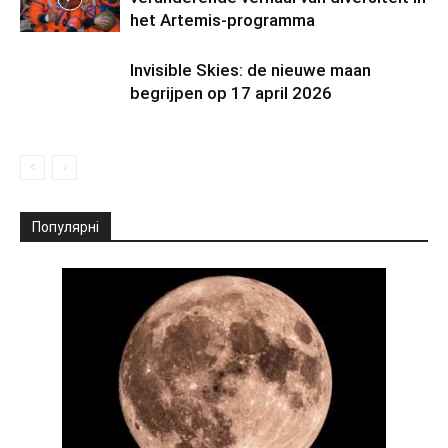
het Artemis-programma
Invisible Skies: de nieuwe maan
begrijpen op 17 april 2026
Популярні