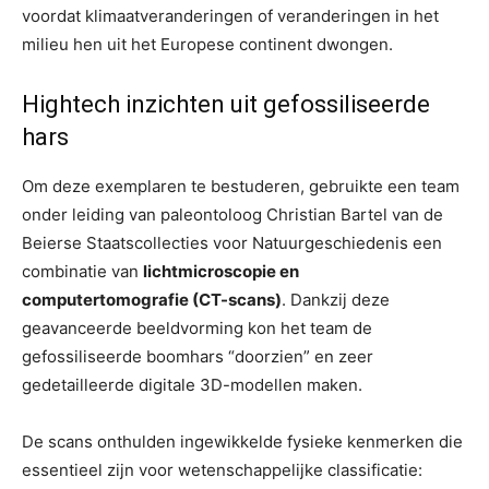
voordat klimaatveranderingen of veranderingen in het
milieu hen uit het Europese continent dwongen.
Hightech inzichten uit gefossiliseerde
hars
Om deze exemplaren te bestuderen, gebruikte een team
onder leiding van paleontoloog Christian Bartel van de
Beierse Staatscollecties voor Natuurgeschiedenis een
combinatie van
lichtmicroscopie en
computertomografie (CT-scans)
. Dankzij deze
geavanceerde beeldvorming kon het team de
gefossiliseerde boomhars “doorzien” en zeer
gedetailleerde digitale 3D-modellen maken.
De scans onthulden ingewikkelde fysieke kenmerken die
essentieel zijn voor wetenschappelijke classificatie: