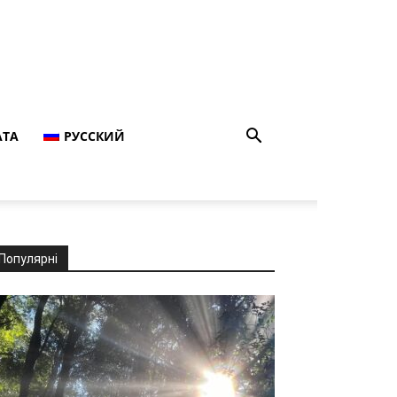
АТА
РУССКИЙ
Популярні