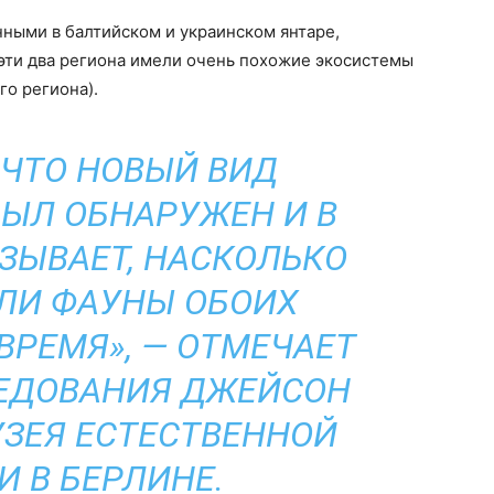
ными в балтийском и украинском янтаре,
 эти два региона имели очень похожие экосистемы
го региона).
, ЧТО НОВЫЙ ВИД
ЫЛ ОБНАРУЖЕН И В
АЗЫВАЕТ, НАСКОЛЬКО
ЛИ ФАУНЫ ОБОИХ
 ВРЕМЯ», — ОТМЕЧАЕТ
ЕДОВАНИЯ ДЖЕЙСОН
ЗЕЯ ЕСТЕСТВЕННОЙ
И В БЕРЛИНЕ.