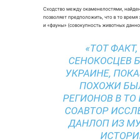
Сходство между окаменелостями, найден
позволяет предположить, что в то время
и «фауны» (совокупность животных данно
«ТОТ ФАКТ
СЕНОКОСЦЕВ Б
УКРАИНЕ, ПОК
ПОХОЖИ БЫ
РЕГИОНОВ В ТО
СОАВТОР ИССЛ
ДАНЛОП ИЗ МУ
ИСТОРИ