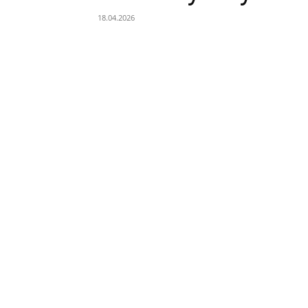
18.04.2026