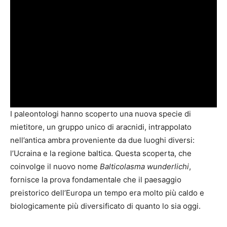
I paleontologi hanno scoperto una nuova specie di
mietitore, un gruppo unico di aracnidi, intrappolato
nell’antica ambra proveniente da due luoghi diversi:
l’Ucraina e la regione baltica. Questa scoperta, che
coinvolge il nuovo nome
Balticolasma wunderlichi
,
fornisce la prova fondamentale che il paesaggio
preistorico dell’Europa un tempo era molto più caldo e
biologicamente più diversificato di quanto lo sia oggi.