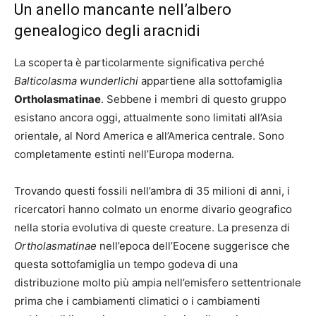
Un anello mancante nell’albero
genealogico degli aracnidi
La scoperta è particolarmente significativa perché
Balticolasma wunderlichi
appartiene alla sottofamiglia
Ortholasmatinae
. Sebbene i membri di questo gruppo
esistano ancora oggi, attualmente sono limitati all’Asia
orientale, al Nord America e all’America centrale. Sono
completamente estinti nell’Europa moderna.
Trovando questi fossili nell’ambra di 35 milioni di anni, i
ricercatori hanno colmato un enorme divario geografico
nella storia evolutiva di queste creature. La presenza di
Ortholasmatinae
nell’epoca dell’Eocene suggerisce che
questa sottofamiglia un tempo godeva di una
distribuzione molto più ampia nell’emisfero settentrionale
prima che i cambiamenti climatici o i cambiamenti