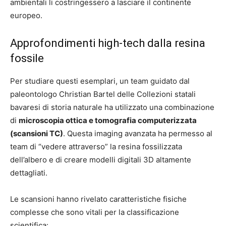
ambientali li costringessero a lasciare il continente
europeo.
Approfondimenti high-tech dalla resina
fossile
Per studiare questi esemplari, un team guidato dal
paleontologo Christian Bartel delle Collezioni statali
bavaresi di storia naturale ha utilizzato una combinazione
di
microscopia ottica e tomografia computerizzata
(scansioni TC)
. Questa imaging avanzata ha permesso al
team di “vedere attraverso” la resina fossilizzata
dell’albero e di creare modelli digitali 3D altamente
dettagliati.
Le scansioni hanno rivelato caratteristiche fisiche
complesse che sono vitali per la classificazione
scientifica: