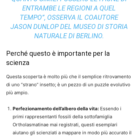
ENTRAMBE LE REGIONI A QUEL
TEMPO”, OSSERVA IL COAUTORE
JASON DUNLOP DEL MUSEO DI STORIA
NATURALE DI BERLINO.
Perché questo è importante per la
scienza
Questa scoperta è molto più che il semplice ritrovamento
di uno “strano” insetto; è un pezzo di un puzzle evolutivo
più ampio.
Perfezionamento dell’albero della vita:
Essendo i
primi rappresentanti fossili della sottofamiglia
Ortholasmatinae mai registrati, questi esemplari
aiutano gli scienziati a mappare in modo più accurato il