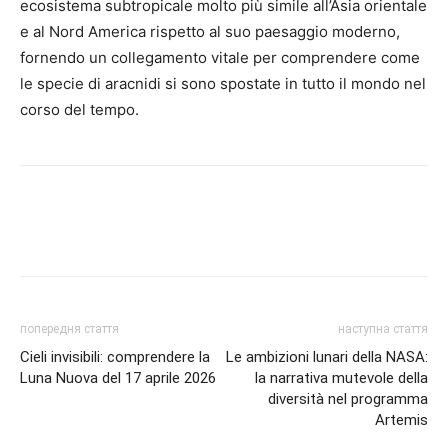
ecosistema subtropicale molto più simile all’Asia orientale
e al Nord America rispetto al suo paesaggio moderno,
fornendo un collegamento vitale per comprendere come
le specie di aracnidi si sono spostate in tutto il mondo nel
corso del tempo.
попередня стаття
наступна стаття
Cieli invisibili: comprendere la
Le ambizioni lunari della NASA:
Luna Nuova del 17 aprile 2026
la narrativa mutevole della
diversità nel programma
Artemis