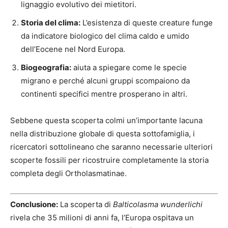
lignaggio evolutivo dei mietitori.
Storia del clima:
L’esistenza di queste creature funge
da indicatore biologico del clima caldo e umido
dell’Eocene nel Nord Europa.
Biogeografia:
aiuta a spiegare come le specie
migrano e perché alcuni gruppi scompaiono da
continenti specifici mentre prosperano in altri.
Sebbene questa scoperta colmi un’importante lacuna
nella distribuzione globale di questa sottofamiglia, i
ricercatori sottolineano che saranno necessarie ulteriori
scoperte fossili per ricostruire completamente la storia
completa degli Ortholasmatinae.
Conclusione:
La scoperta di
Balticolasma wunderlichi
rivela che 35 milioni di anni fa, l’Europa ospitava un