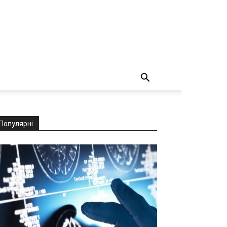
Популярні