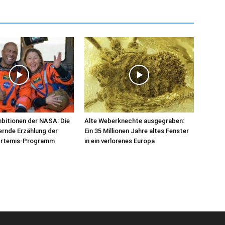
bitionen der NASA: Die
Alte Weberknechte ausgegraben:
ernde Erzählung der
Ein 35 Millionen Jahre altes Fenster
 Artemis-Programm
in ein verlorenes Europa