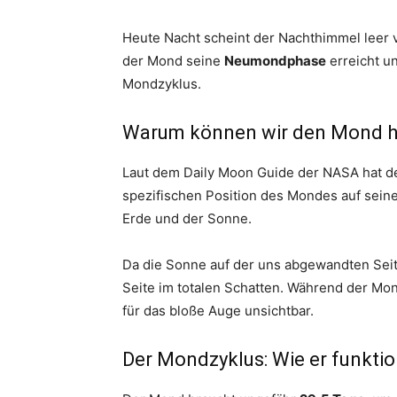
Heute Nacht scheint der Nachthimmel leer 
der Mond seine
Neumondphase
erreicht u
Mondzyklus.
Warum können wir den Mond he
Laut dem Daily Moon Guide der NASA hat d
spezifischen Position des Mondes auf seine
Erde und der Sonne.
Da die Sonne auf der uns abgewandten Seit
Seite im totalen Schatten. Während der Mon
für das bloße Auge unsichtbar.
Der Mondzyklus: Wie er funktio