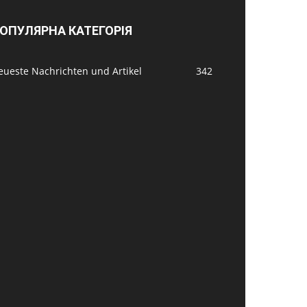
ОПУЛЯРНА КАТЕГОРІЯ
eueste Nachrichten und Artikel
342