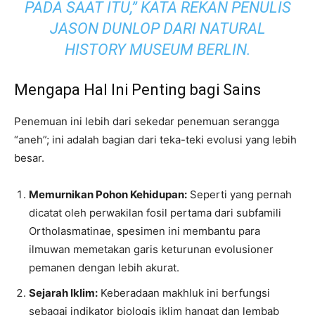
PADA SAAT ITU,” KATA REKAN PENULIS
JASON DUNLOP DARI NATURAL
HISTORY MUSEUM BERLIN.
Mengapa Hal Ini Penting bagi Sains
Penemuan ini lebih dari sekedar penemuan serangga
“aneh”; ini adalah bagian dari teka-teki evolusi yang lebih
besar.
Memurnikan Pohon Kehidupan:
Seperti yang pernah
dicatat oleh perwakilan fosil pertama dari subfamili
Ortholasmatinae, spesimen ini membantu para
ilmuwan memetakan garis keturunan evolusioner
pemanen dengan lebih akurat.
Sejarah Iklim:
Keberadaan makhluk ini berfungsi
sebagai indikator biologis iklim hangat dan lembab