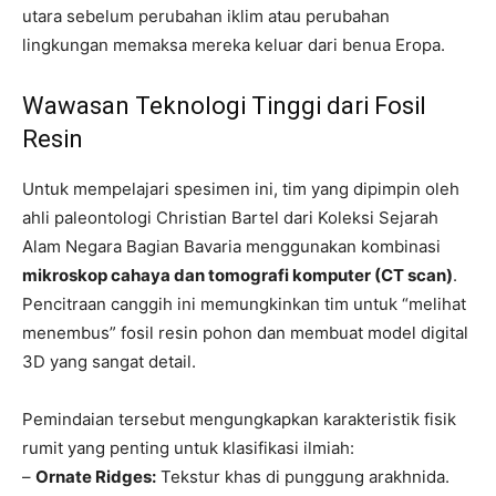
utara sebelum perubahan iklim atau perubahan
lingkungan memaksa mereka keluar dari benua Eropa.
Wawasan Teknologi Tinggi dari Fosil
Resin
Untuk mempelajari spesimen ini, tim yang dipimpin oleh
ahli paleontologi Christian Bartel dari Koleksi Sejarah
Alam Negara Bagian Bavaria menggunakan kombinasi
mikroskop cahaya dan tomografi komputer (CT scan)
.
Pencitraan canggih ini memungkinkan tim untuk “melihat
menembus” fosil resin pohon dan membuat model digital
3D yang sangat detail.
Pemindaian tersebut mengungkapkan karakteristik fisik
rumit yang penting untuk klasifikasi ilmiah:
–
Ornate Ridges:
Tekstur khas di punggung arakhnida.