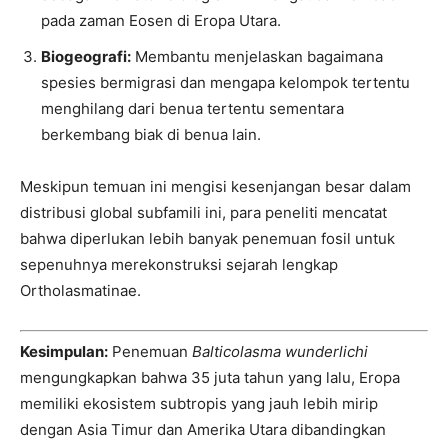
pada zaman Eosen di Eropa Utara.
Biogeografi:
Membantu menjelaskan bagaimana
spesies bermigrasi dan mengapa kelompok tertentu
menghilang dari benua tertentu sementara
berkembang biak di benua lain.
Meskipun temuan ini mengisi kesenjangan besar dalam
distribusi global subfamili ini, para peneliti mencatat
bahwa diperlukan lebih banyak penemuan fosil untuk
sepenuhnya merekonstruksi sejarah lengkap
Ortholasmatinae.
Kesimpulan:
Penemuan
Balticolasma wunderlichi
mengungkapkan bahwa 35 juta tahun yang lalu, Eropa
memiliki ekosistem subtropis yang jauh lebih mirip
dengan Asia Timur dan Amerika Utara dibandingkan