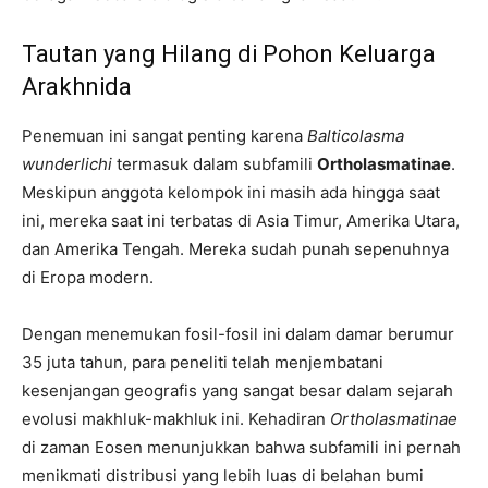
Tautan yang Hilang di Pohon Keluarga
Arakhnida
Penemuan ini sangat penting karena
Balticolasma
wunderlichi
termasuk dalam subfamili
Ortholasmatinae
.
Meskipun anggota kelompok ini masih ada hingga saat
ini, mereka saat ini terbatas di Asia Timur, Amerika Utara,
dan Amerika Tengah. Mereka sudah punah sepenuhnya
di Eropa modern.
Dengan menemukan fosil-fosil ini dalam damar berumur
35 juta tahun, para peneliti telah menjembatani
kesenjangan geografis yang sangat besar dalam sejarah
evolusi makhluk-makhluk ini. Kehadiran
Ortholasmatinae
di zaman Eosen menunjukkan bahwa subfamili ini pernah
menikmati distribusi yang lebih luas di belahan bumi