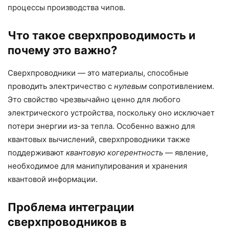
процессы производства чипов.
Что такое сверхпроводимость и
почему это важно?
Сверхпроводники — это материалы, способные
проводить электричество с
нулевым
сопротивлением.
Это свойство чрезвычайно ценно для любого
электрического устройства, поскольку оно исключает
потери энергии из-за тепла. Особенно важно для
квантовых вычислений, сверхпроводники также
поддерживают
квантовую когерентность
— явление,
необходимое для манипулирования и хранения
квантовой информации.
Проблема интеграции
сверхпроводников в