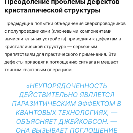
Преодоление проблемы дефектов
кристаллической структуры
Предыдущие попытки объединения сверхпроводников
с полупроводниками (ключевыми компонентами
вычислительных устройств) приводили к дефектам в
кристаллической структуре — серьёзным
препятствиям для практического применения. Эти
дефекты приводят к поглощению сигнала и мешают
точным квантовым операциям.
«НЕУПОРЯДОЧЕННОСТЬ
ДЕЙСТВИТЕЛЬНО ЯВЛЯЕТСЯ
ПАРАЗИТИЧЕСКИМ ЭФФЕКТОМ В
КВАНТОВЫХ ТЕХНОЛОГИЯХ, —
ОБЪЯСНЯЕТ ДЖЕЙКОБСОН. —
ОНА ВЫЗЫВАЕТ ПОГЛОЩЕНИЕ