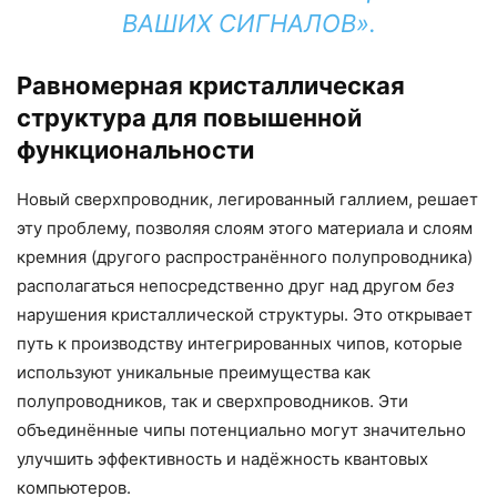
ВАШИХ СИГНАЛОВ».
Равномерная кристаллическая
структура для повышенной
функциональности
Новый сверхпроводник, легированный галлием, решает
эту проблему, позволяя слоям этого материала и слоям
кремния (другого распространённого полупроводника)
располагаться непосредственно друг над другом
без
нарушения кристаллической структуры. Это открывает
путь к производству интегрированных чипов, которые
используют уникальные преимущества как
полупроводников, так и сверхпроводников. Эти
объединённые чипы потенциально могут значительно
улучшить эффективность и надёжность квантовых
компьютеров.