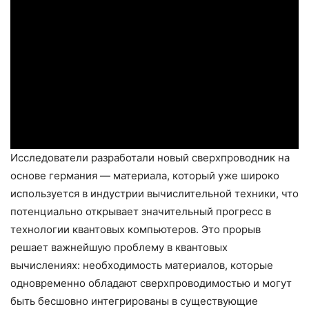
Исследователи разработали новый сверхпроводник на
основе германия — материала, который уже широко
используется в индустрии вычислительной техники, что
потенциально открывает значительный прогресс в
технологии квантовых компьютеров. Это прорыв
решает важнейшую проблему в квантовых
вычислениях: необходимость материалов, которые
одновременно обладают сверхпроводимостью и могут
быть бесшовно интегрированы в существующие