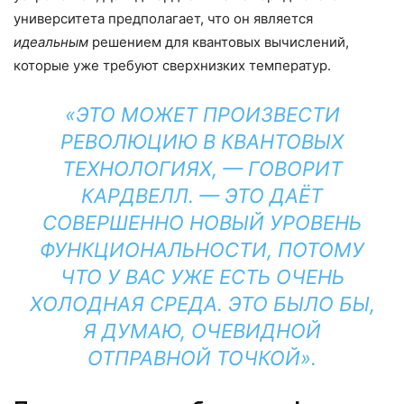
университета предполагает, что он является
идеальным
решением для квантовых вычислений,
которые уже требуют сверхнизких температур.
«ЭТО МОЖЕТ ПРОИЗВЕСТИ
РЕВОЛЮЦИЮ В КВАНТОВЫХ
ТЕХНОЛОГИЯХ, — ГОВОРИТ
КАРДВЕЛЛ. — ЭТО ДАЁТ
СОВЕРШЕННО НОВЫЙ УРОВЕНЬ
ФУНКЦИОНАЛЬНОСТИ, ПОТОМУ
ЧТО У ВАС УЖЕ ЕСТЬ ОЧЕНЬ
ХОЛОДНАЯ СРЕДА. ЭТО БЫЛО БЫ,
Я ДУМАЮ, ОЧЕВИДНОЙ
ОТПРАВНОЙ ТОЧКОЙ».