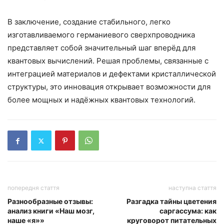
В заключение, создание стабильного, легко
изготавливаемого германиевого сверхпроводника
представляет собой значительный шаг вперёд для
квантовых вычислений. Решая проблемы, связанные с
интеграцией материалов и дефектами кристаллической
структуры, это инновация открывает возможности для
более мощных и надёжных квантовых технологий.
попередня стаття
наступна стаття
Разнообразные отзывы:
Разгадка тайны цветения
анализ книги «Наш мозг,
саргассума: как
наше «я»»
круговорот питательных