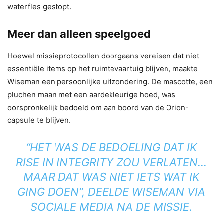
waterfles gestopt.
Meer dan alleen speelgoed
Hoewel missieprotocollen doorgaans vereisen dat niet-
essentiële items op het ruimtevaartuig blijven, maakte
Wiseman een persoonlijke uitzondering. De mascotte, een
pluchen maan met een aardekleurige hoed, was
oorspronkelijk bedoeld om aan boord van de Orion-
capsule te blijven.
“HET WAS DE BEDOELING DAT IK
RISE IN INTEGRITY ZOU VERLATEN…
MAAR DAT WAS NIET IETS WAT IK
GING DOEN”, DEELDE WISEMAN VIA
SOCIALE MEDIA NA DE MISSIE.