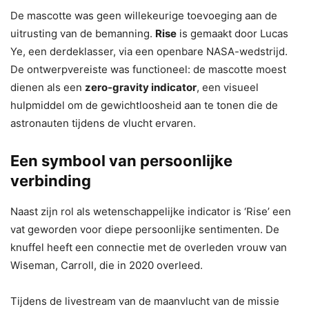
De mascotte was geen willekeurige toevoeging aan de
uitrusting van de bemanning.
Rise
is gemaakt door Lucas
Ye, een derdeklasser, via een openbare NASA-wedstrijd.
De ontwerpvereiste was functioneel: de mascotte moest
dienen als een
zero-gravity indicator
, een visueel
hulpmiddel om de gewichtloosheid aan te tonen die de
astronauten tijdens de vlucht ervaren.
Een symbool van persoonlijke
verbinding
Naast zijn rol als wetenschappelijke indicator is ‘Rise’ een
vat geworden voor diepe persoonlijke sentimenten. De
knuffel heeft een connectie met de overleden vrouw van
Wiseman, Carroll, die in 2020 overleed.
Tijdens de livestream van de maanvlucht van de missie