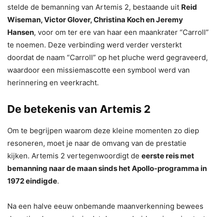
stelde de bemanning van Artemis 2, bestaande uit
Reid
Wiseman, Victor Glover, Christina Koch en Jeremy
Hansen
, voor om ter ere van haar een maankrater “Carroll”
te noemen. Deze verbinding werd verder versterkt
doordat de naam “Carroll” op het pluche werd gegraveerd,
waardoor een missiemascotte een symbool werd van
herinnering en veerkracht.
De betekenis van Artemis 2
Om te begrijpen waarom deze kleine momenten zo diep
resoneren, moet je naar de omvang van de prestatie
kijken. Artemis 2 vertegenwoordigt de
eerste reis met
bemanning naar de maan sinds het Apollo-programma in
1972 eindigde
.
Na een halve eeuw onbemande maanverkenning bewees