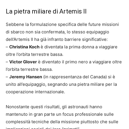
La pietra miliare di Artemis II
Sebbene la formulazione specifica delle future missioni
di sbarco non sia confermata, lo stesso equipaggio
dell’Artemis II ha già infranto barriere significative:
–
Christina Koch
è diventata la prima donna a viaggiare
oltre l’orbita terrestre bassa.
–
Victor Glover
è diventato il primo nero a viaggiare oltre
l’orbita terrestre bassa.
–
Jeremy Hansen
(in rappresentanza del Canada) si è
unito all’equipaggio, segnando una pietra miliare per la
cooperazione internazionale.
Nonostante questi risultati, gli astronauti hanno
mantenuto in gran parte un focus professionale sulle
complessità tecniche della missione piuttosto che sulle