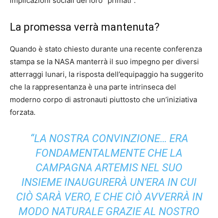
implicazioni sociali dei loro “primati”.
La promessa verrà mantenuta?
Quando è stato chiesto durante una recente conferenza
stampa se la NASA manterrà il suo impegno per diversi
atterraggi lunari, la risposta dell’equipaggio ha suggerito
che la rappresentanza è una parte intrinseca del
moderno corpo di astronauti piuttosto che un’iniziativa
forzata.
“LA NOSTRA CONVINZIONE… ERA
FONDAMENTALMENTE CHE LA
CAMPAGNA ARTEMIS NEL SUO
INSIEME INAUGURERÀ UN’ERA IN CUI
CIÒ SARÀ VERO, E CHE CIÒ AVVERRÀ IN
MODO NATURALE GRAZIE AL NOSTRO