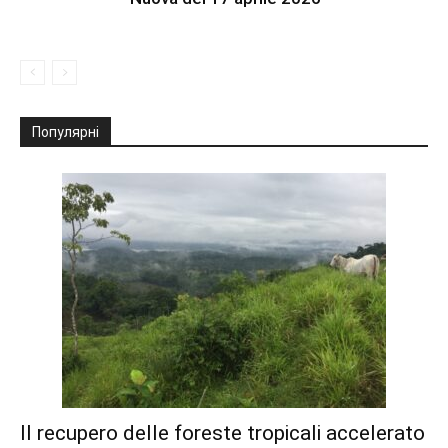
Популярні
Il recupero delle foreste tropicali accelerato