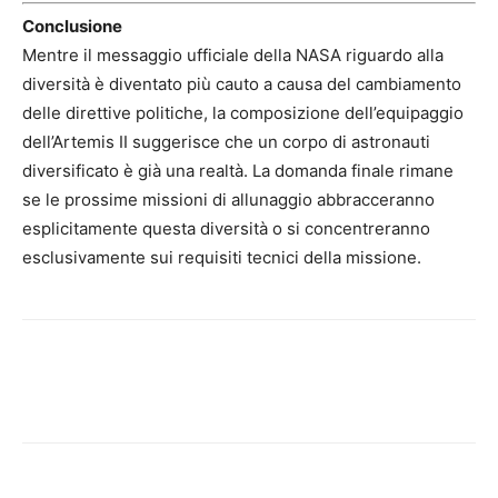
Conclusione
Mentre il messaggio ufficiale della NASA riguardo alla
diversità è diventato più cauto a causa del cambiamento
delle direttive politiche, la composizione dell’equipaggio
dell’Artemis II suggerisce che un corpo di astronauti
diversificato è già una realtà. La domanda finale rimane
se le prossime missioni di allunaggio abbracceranno
esplicitamente questa diversità o si concentreranno
esclusivamente sui requisiti tecnici della missione.