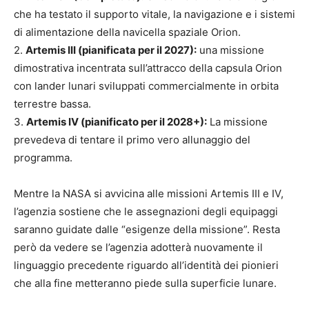
che ha testato il supporto vitale, la navigazione e i sistemi
di alimentazione della navicella spaziale Orion.
2.
Artemis III (pianificata per il 2027):
una missione
dimostrativa incentrata sull’attracco della capsula Orion
con lander lunari sviluppati commercialmente in orbita
terrestre bassa.
3.
Artemis IV (pianificato per il 2028+):
La missione
prevedeva di tentare il primo vero allunaggio del
programma.
Mentre la NASA si avvicina alle missioni Artemis III e IV,
l’agenzia sostiene che le assegnazioni degli equipaggi
saranno guidate dalle “esigenze della missione”. Resta
però da vedere se l’agenzia adotterà nuovamente il
linguaggio precedente riguardo all’identità dei pionieri
che alla fine metteranno piede sulla superficie lunare.