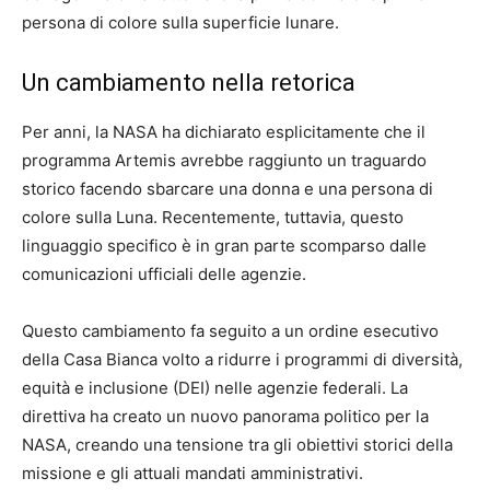
persona di colore sulla superficie lunare.
Un cambiamento nella retorica
Per anni, la NASA ha dichiarato esplicitamente che il
programma Artemis avrebbe raggiunto un traguardo
storico facendo sbarcare una donna e una persona di
colore sulla Luna. Recentemente, tuttavia, questo
linguaggio specifico è in gran parte scomparso dalle
comunicazioni ufficiali delle agenzie.
Questo cambiamento fa seguito a un ordine esecutivo
della Casa Bianca volto a ridurre i programmi di diversità,
equità e inclusione (DEI) nelle agenzie federali. La
direttiva ha creato un nuovo panorama politico per la
NASA, creando una tensione tra gli obiettivi storici della
missione e gli attuali mandati amministrativi.