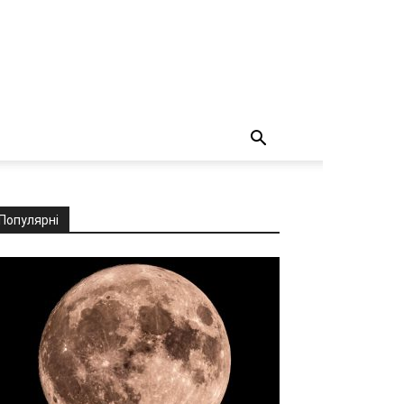
Популярні