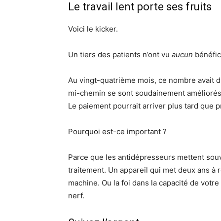
Le travail lent porte ses fruits
Voici le kicker.
Un tiers des patients n’ont vu
aucun
bénéfic
Au vingt-quatrième mois, ce nombre avait d
mi-chemin se sont soudainement améliorés. 
Le paiement pourrait arriver plus tard que p
Pourquoi est-ce important ?
Parce que les antidépresseurs mettent souve
traitement. Un appareil qui met deux ans à r
machine. Ou la foi dans la capacité de votr
nerf.