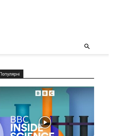
Популярні