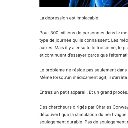
La dépression est implacable.
Pour 300 millions de personnes dans le mond
type de journée qu’ils connaissent. Les méd
autres. Mais il y a ensuite le troisième, le 
et continuent d’essayer parce que l’alterna
Le problème ne réside pas seulement dans l’
Même lorsqu’un médicament agit, il s’arrête
Entrez un petit appareil. Et un grand procès
Des chercheurs dirigés par Charles Conway 
découvert que la stimulation du nerf vague
soulagement durable. Pas de soulagement r