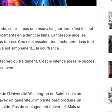
e, ce n’est pas une mauvaise journée : c’est le seul
icaments en aident certains. La thérapie aide les
plus tenace. Ceux qui essaient tout, échouent dans tout
tive est simplement… la souffrance.
échec du traitement. C’est le silence après le succès.
 souvent.
.
de l’Université Washington de Saint-Louis ont
 avec un générateur implanté peut produire un
apide. Pas de soulagement universel. Mais un