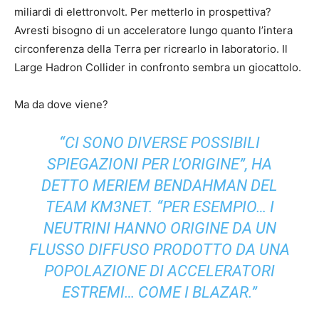
miliardi di elettronvolt. Per metterlo in prospettiva?
Avresti bisogno di un acceleratore lungo quanto l’intera
circonferenza della Terra per ricrearlo in laboratorio. Il
Large Hadron Collider in confronto sembra un giocattolo.
Ma da dove viene?
“CI SONO DIVERSE POSSIBILI
SPIEGAZIONI PER L’ORIGINE”, HA
DETTO MERIEM BENDAHMAN DEL
TEAM KM3NET. “PER ESEMPIO… I
NEUTRINI HANNO ORIGINE DA UN
FLUSSO DIFFUSO PRODOTTO DA UNA
POPOLAZIONE DI ACCELERATORI
ESTREMI… COME I BLAZAR.”