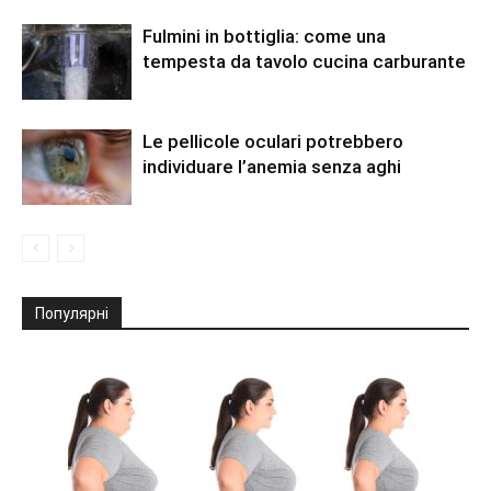
Fulmini in bottiglia: come una
tempesta da tavolo cucina carburante
Le pellicole oculari potrebbero
individuare l’anemia senza aghi
Популярні