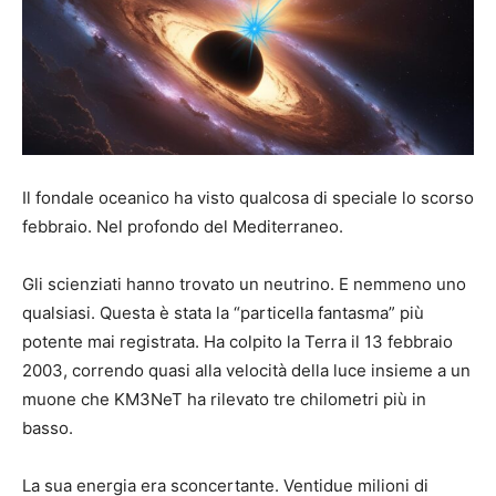
Il fondale oceanico ha visto qualcosa di speciale lo scorso
febbraio. Nel profondo del Mediterraneo.
Gli scienziati hanno trovato un neutrino. E nemmeno uno
qualsiasi. Questa è stata la “particella fantasma” più
potente mai registrata. Ha colpito la Terra il 13 febbraio
2003, correndo quasi alla velocità della luce insieme a un
muone che KM3NeT ha rilevato tre chilometri più in
basso.
La sua energia era sconcertante. Ventidue milioni di