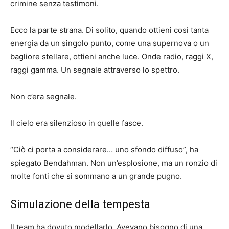
crimine senza testimoni.
Ecco la parte strana. Di solito, quando ottieni così tanta
energia da un singolo punto, come una supernova o un
bagliore stellare, ottieni anche luce. Onde radio, raggi X,
raggi gamma. Un segnale attraverso lo spettro.
Non c’era segnale.
Il cielo era silenzioso in quelle fasce.
“Ciò ci porta a considerare… uno sfondo diffuso”, ha
spiegato Bendahman. Non un’esplosione, ma un ronzio di
molte fonti che si sommano a un grande pugno.
Simulazione della tempesta
Il team ha dovuto modellarlo. Avevano bisogno di una