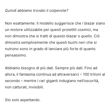
Quindi abbiamo trovato il colpevole?
Non esattamente. Il modello suggerisce che i blazar siano
un motore utilizzabile per questi proiettili cosmici, ma
non dimostra che si tratti di
questo
blazar o
quello
. Ciò
dimostra semplicemente che questi buchi neri che si
nutrono sono in grado di lanciare più forte di quanto
pensassimo.
Abbiamo bisogno di più dati. Sempre più dati. Fino ad
allora, il fantasma continua ad attraversarci – 100 trilioni al
secondo – mentre i rari giganti indugiano nell’oscurità,
non catturati, invisibili.
Sto solo aspettando.