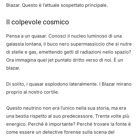
Blazar. Questo è l’attuale sospettato principale.
Il colpevole cosmico
Pensa a un quasar. Conosci il nucleo luminoso di una
galassia lontana, il buco nero supermassiccio che si nutre
di stelle e gas, emettendo getti di radiazioni nello spazio?
Ora immagina quel jet puntato dritto verso di noi. È un
blazar.
Di solito, i quasar esplodono lateralmente. I Blazar mirano
proprio al nostro cortile.
Questo neutrino non era l’unico nella sua storia, ma era
una bestia rispetto al suo predecessore. Trenta volte più
energico. Perché è importante? Perché trovare la fonte è
come essere un detective forense sulla scena del