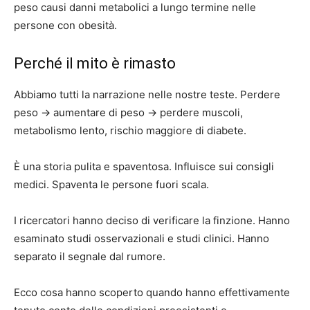
peso causi danni metabolici a lungo termine nelle
persone con obesità.
Perché il mito è rimasto
Abbiamo tutti la narrazione nelle nostre teste. Perdere
peso -> aumentare di peso -> perdere muscoli,
metabolismo lento, rischio maggiore di diabete.
È una storia pulita e spaventosa. Influisce sui consigli
medici. Spaventa le persone fuori scala.
I ricercatori hanno deciso di verificare la finzione. Hanno
esaminato studi osservazionali e studi clinici. Hanno
separato il segnale dal rumore.
Ecco cosa hanno scoperto quando hanno effettivamente