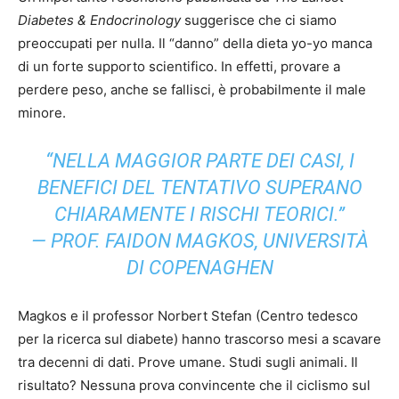
Diabetes & Endocrinology
suggerisce che ci siamo
preoccupati per nulla. Il “danno” della dieta yo-yo manca
di un forte supporto scientifico. In effetti, provare a
perdere peso, anche se fallisci, è probabilmente il male
minore.
“NELLA MAGGIOR PARTE DEI CASI, I
BENEFICI DEL TENTATIVO SUPERANO
CHIARAMENTE I RISCHI TEORICI.”
— PROF. FAIDON MAGKOS, UNIVERSITÀ
DI COPENAGHEN
Magkos e il professor Norbert Stefan (Centro tedesco
per la ricerca sul diabete) hanno trascorso mesi a scavare
tra decenni di dati. Prove umane. Studi sugli animali. Il
risultato? Nessuna prova convincente che il ciclismo sul