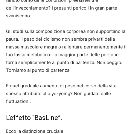
tenuto conto delle condizioni preesistenti e
dell’invecchiamento? I presunti pericoli in gran parte
svaniscono.
Gli studi sulla composizione corporea non supportano la
paura. Il peso del ciclismo non sembra privarti della
massa muscolare magra o rallentare permanentemente il
tuo tasso metabolico. La maggior parte delle persone
torna semplicemente al punto di partenza. Non peggio.
Torniamo al punto di partenza.
E quel graduale aumento di peso nel corso della vita
spesso attribuito allo yo-yoing? Non guidato dalle
fluttuazioni.
L’effetto “BasLine”.
Ecco la distinzione cruciale.