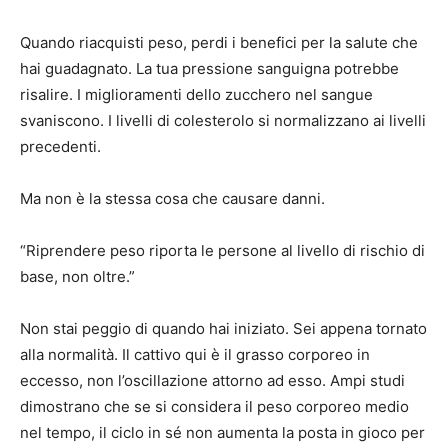
Quando riacquisti peso, perdi i benefici per la salute che
hai guadagnato. La tua pressione sanguigna potrebbe
risalire. I miglioramenti dello zucchero nel sangue
svaniscono. I livelli di colesterolo si normalizzano ai livelli
precedenti.
Ma non è la stessa cosa che causare danni.
“Riprendere peso riporta le persone al livello di rischio di
base, non oltre.”
Non stai peggio di quando hai iniziato. Sei appena tornato
alla normalità. Il cattivo qui è il grasso corporeo in
eccesso, non l’oscillazione attorno ad esso. Ampi studi
dimostrano che se si considera il peso corporeo medio
nel tempo, il ciclo in sé non aumenta la posta in gioco per