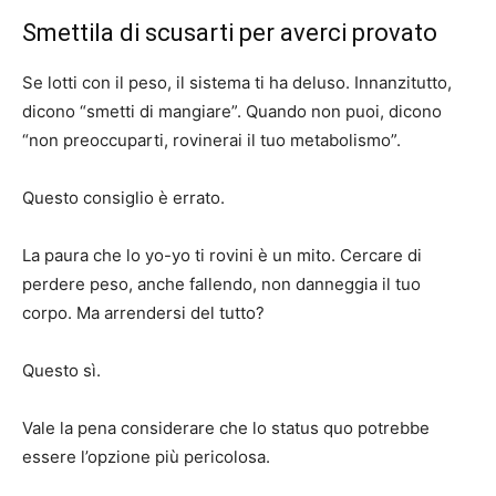
Smettila di scusarti per averci provato
Se lotti con il peso, il sistema ti ha deluso. Innanzitutto,
dicono “smetti di mangiare”. Quando non puoi, dicono
“non preoccuparti, rovinerai il tuo metabolismo”.
Questo consiglio è errato.
La paura che lo yo-yo ti rovini è un mito. Cercare di
perdere peso, anche fallendo, non danneggia il tuo
corpo. Ma arrendersi del tutto?
Questo sì.
Vale la pena considerare che lo status quo potrebbe
essere l’opzione più pericolosa.