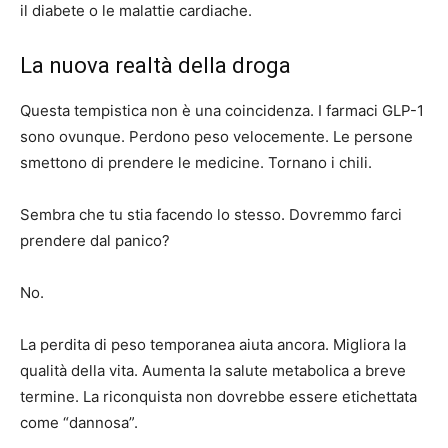
il diabete o le malattie cardiache.
La nuova realtà della droga
Questa tempistica non è una coincidenza. I farmaci GLP-1
sono ovunque. Perdono peso velocemente. Le persone
smettono di prendere le medicine. Tornano i chili.
Sembra che tu stia facendo lo stesso. Dovremmo farci
prendere dal panico?
No.
La perdita di peso temporanea aiuta ancora. Migliora la
qualità della vita. Aumenta la salute metabolica a breve
termine. La riconquista non dovrebbe essere etichettata
come “dannosa”.