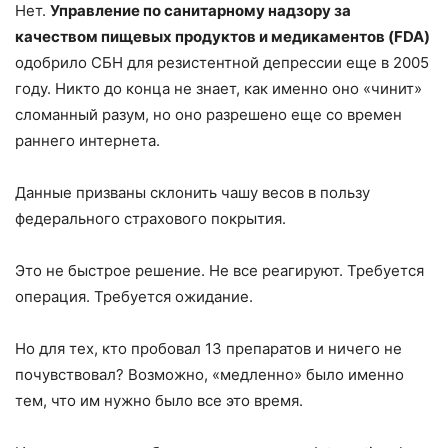
Нет.
Управление по санитарному надзору за
качеством пищевых продуктов и медикаментов (FDA)
одобрило СБН для резистентной депрессии еще в 2005
году. Никто до конца не знает, как именно оно «чинит»
сломанный разум, но оно разрешено еще со времен
раннего интернета.
Данные призваны склонить чашу весов в пользу
федерального страхового покрытия.
Это не быстрое решение. Не все реагируют. Требуется
операция. Требуется ожидание.
Но для тех, кто пробовал 13 препаратов и ничего не
почувствовал? Возможно, «медленно» было именно
тем, что им нужно было все это время.