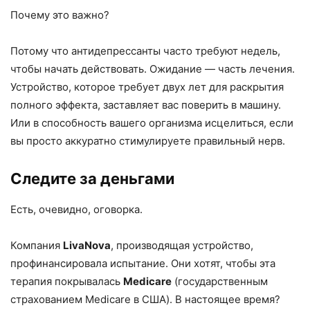
Почему это важно?
Потому что антидепрессанты часто требуют недель,
чтобы начать действовать. Ожидание — часть лечения.
Устройство, которое требует двух лет для раскрытия
полного эффекта, заставляет вас поверить в машину.
Или в способность вашего организма исцелиться, если
вы просто аккуратно стимулируете правильный нерв.
Следите за деньгами
Есть, очевидно, оговорка.
Компания
LivaNova
, производящая устройство,
профинансировала испытание. Они хотят, чтобы эта
терапия покрывалась
Medicare
(государственным
страхованием Medicare в США). В настоящее время?