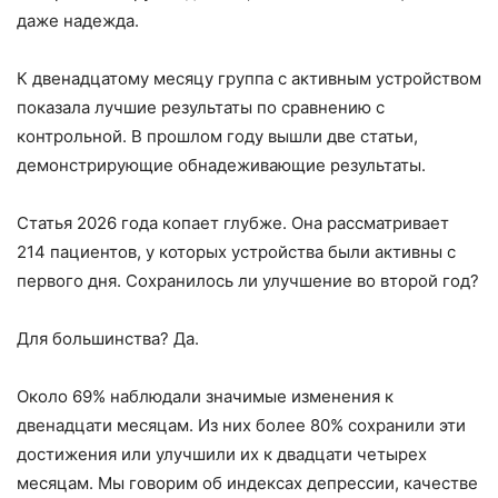
даже надежда.
К двенадцатому месяцу группа с активным устройством
показала лучшие результаты по сравнению с
контрольной. В прошлом году вышли две статьи,
демонстрирующие обнадеживающие результаты.
Статья 2026 года копает глубже. Она рассматривает
214 пациентов, у которых устройства были активны с
первого дня. Сохранилось ли улучшение во второй год?
Для большинства? Да.
Около 69% наблюдали значимые изменения к
двенадцати месяцам. Из них более 80% сохранили эти
достижения или улучшили их к двадцати четырех
месяцам. Мы говорим об индексах депрессии, качестве