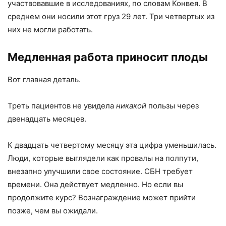
участвовавшие в исследованиях, по словам Конвея. В
среднем они носили этот груз 29 лет. Три четвертых из
них не могли работать.
Медленная работа приносит плоды
Вот главная деталь.
Треть пациентов не увидела
никакой
пользы через
двенадцать месяцев.
К двадцать четвертому месяцу эта цифра уменьшилась.
Люди, которые выглядели как провалы на полпути,
внезапно улучшили свое состояние. СБН требует
времени. Она действует медленно. Но если вы
продолжите курс? Вознаграждение может прийти
позже, чем вы ожидали.