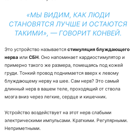
«МЫ ВИДИМ, КАК ЛЮДИ
СТАНОВЯТСЯ ЛУЧШЕ И ОСТАЮТСЯ
ТАКИМИ», — ГОВОРИТ КОНВЕЙ.
Это устройство называется
стимуляция блуждающего
нерва
или
СБН
. Оно напоминает кардиостимулятор и
примерно такого же размера, помещаясь под кожей
груди. Тонкий провод поднимается вверх к левому
блуждающему нерву на шее. Сам нерв? Это самый
длинный нерв в вашем теле, проходящий от ствола
мозга вниз через легкие, сердце и кишечник.
Устройство воздействует на этот нерв слабыми
электрическими импульсами. Краткими. Регулярными.
Неприметными.