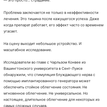
— это просто… страдание.
Проблема заключается не только в неэффективности
лечения. Это тишина после кажущегося успеха. Даже
когда препарат работает, его эффект часто со временем
угасает.
На сцену выходит небольшое устройство. И
масштабное исследование.
Исследователи во главе с Чарльзом Конвее из
Вашингтонского университета в Сент-Луисе
обнаружили, что стимуляция блуждающего нерва с
помощью имплантированного генератора может
обеспечить стойкое облегчение состояния. Не
мгновенное облегчение. Не универсальное. Но
настоящее, длительное облегчение для некоторых из
самых сложных случаев.