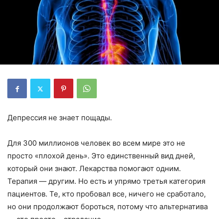
Депрессия не знает пощады.
Для 300 миллионов человек во всем мире это не
просто «плохой день». Это единственный вид дней,
который они знают. Лекарства помогают одним.
Терапия — другим. Но есть и упрямо третья категория
пациентов. Те, кто пробовал все, ничего не сработало,
но они продолжают бороться, потому что альтернатива