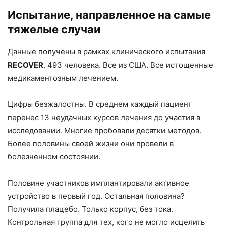
Испытание, направленное на самые
тяжелые случаи
Данные получены в рамках клинического испытания
RECOVER
. 493 человека. Все из США. Все истощенные
медикаментозным лечением.
Цифры безжалостны. В среднем каждый пациент
перенес 13 неудачных курсов лечения до участия в
исследовании. Многие пробовали десятки методов.
Более половины своей жизни они провели в
болезненном состоянии.
Половине участников имплантировали активное
устройство в первый год. Остальная половина?
Получила плацебо. Только корпус, без тока.
Контрольная группа для тех, кого не могло исцелить