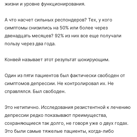
жизни и уровне функционирования.
А что насчет сильных респондеров? Тех, у кого
симптомы снизились на 50% или более через
двенадцать месяцев? 92% из них все еще получали
пользу через два года.
Конвей называет этот результат шокирующим.
Один из пяти пациентов был фактически свободен от
симптомов депрессии. Не контролировал их. Не
справлялся. Был свободен.
Это нетипично. Исследования резистентной к лечению
депрессии редко показывают преимущества,
сохраняющиеся так долго, не говоря уже о двух годах.
Это были самые тяжелые пациенты, когда-либо