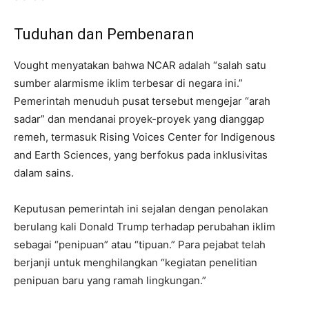
Tuduhan dan Pembenaran
Vought menyatakan bahwa NCAR adalah “salah satu
sumber alarmisme iklim terbesar di negara ini.”
Pemerintah menuduh pusat tersebut mengejar “arah
sadar” dan mendanai proyek-proyek yang dianggap
remeh, termasuk Rising Voices Center for Indigenous
and Earth Sciences, yang berfokus pada inklusivitas
dalam sains.
Keputusan pemerintah ini sejalan dengan penolakan
berulang kali Donald Trump terhadap perubahan iklim
sebagai “penipuan” atau “tipuan.” Para pejabat telah
berjanji untuk menghilangkan “kegiatan penelitian
penipuan baru yang ramah lingkungan.”