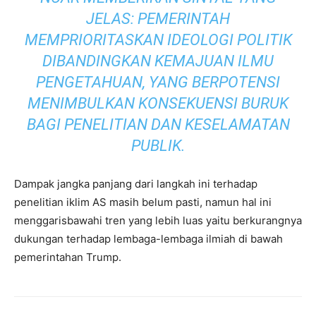
JELAS: PEMERINTAH
MEMPRIORITASKAN IDEOLOGI POLITIK
DIBANDINGKAN KEMAJUAN ILMU
PENGETAHUAN, YANG BERPOTENSI
MENIMBULKAN KONSEKUENSI BURUK
BAGI PENELITIAN DAN KESELAMATAN
PUBLIK.
Dampak jangka panjang dari langkah ini terhadap
penelitian iklim AS masih belum pasti, namun hal ini
menggarisbawahi tren yang lebih luas yaitu berkurangnya
dukungan terhadap lembaga-lembaga ilmiah di bawah
pemerintahan Trump.