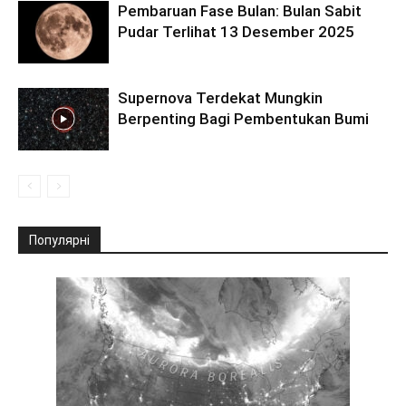
Pembaruan Fase Bulan: Bulan Sabit
Pudar Terlihat 13 Desember 2025
Supernova Terdekat Mungkin
Berpenting Bagi Pembentukan Bumi
Популярні