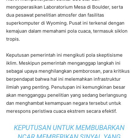
mengoperasikan Laboratorium Mesa di Boulder, serta
dua pesawat penelitian atmosfer dan fasilitas
superkomputer di Wyoming. Pusat ini terkenal dengan
kemajuan dalam memahami pola cuaca, termasuk siklon
tropis.
Keputusan pemerintah ini mengikuti pola skeptisisme
iklim. Meskipun pemerintah menganggap langkah ini
sebagai upaya menghilangkan pemborosan, para kritikus
berpendapat bahwa hal ini melemahkan infrastruktur
ilmiah yang penting. Penutupan ini kemungkinan besar
akan mengganggu penelitian yang sedang berlangsung
dan menghambat kemampuan negara tersebut untuk
merespons peristiwa cuaca ekstrem secara efektif.
KEPUTUSAN UNTUK MEMBUBARKAN
NCAR MEMBERIKAN SINYAL YANG