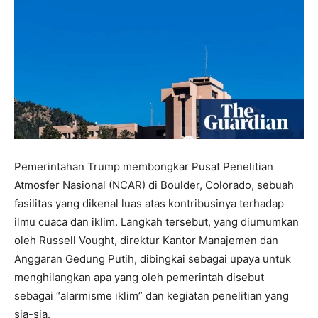
Pemerintahan Trump membongkar Pusat Penelitian
Atmosfer Nasional (NCAR) di Boulder, Colorado, sebuah
fasilitas yang dikenal luas atas kontribusinya terhadap
ilmu cuaca dan iklim. Langkah tersebut, yang diumumkan
oleh Russell Vought, direktur Kantor Manajemen dan
Anggaran Gedung Putih, dibingkai sebagai upaya untuk
menghilangkan apa yang oleh pemerintah disebut
sebagai “alarmisme iklim” dan kegiatan penelitian yang
sia-sia.