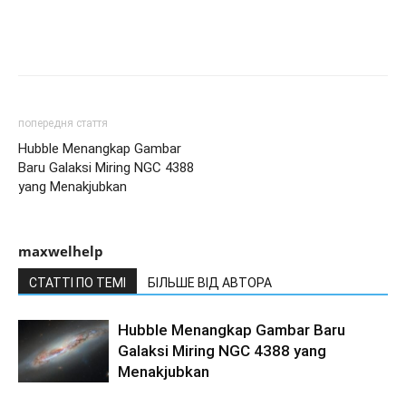
попередня стаття
Hubble Menangkap Gambar
Baru Galaksi Miring NGC 4388
yang Menakjubkan
maxwelhelp
СТАТТІ ПО ТЕМІ
БІЛЬШЕ ВІД АВТОРА
Hubble Menangkap Gambar Baru
Galaksi Miring NGC 4388 yang
Menakjubkan