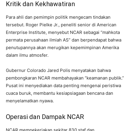
Kritik dan Kekhawatiran
Para ahli dan pemimpin politik mengecam tindakan
tersebut. Roger Pielke Jr., peneliti senior di American
Enterprise Institute, menyebut NCAR sebagai “mahkota
permata perusahaan ilmiah AS” dan berpendapat bahwa
penutupannya akan merugikan kepemimpinan Amerika
dalam ilmu atmosfer.
Gubernur Colorado Jared Polis menyatakan bahwa
pembongkaran NCAR membahayakan “keamanan publik.”
Pusat ini menyediakan data penting mengenai peristiwa
cuaca buruk, membantu kesiapsiagaan bencana dan
menyelamatkan nyawa.
Operasi dan Dampak NCAR
NCAR mempekerjakan sekitar 830 staf dan