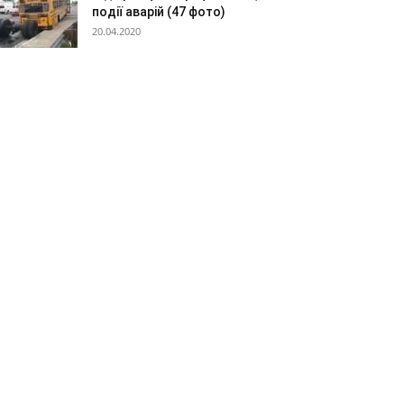
події аварій (47 фото)
20.04.2020