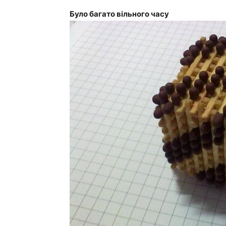
Було багато вільного часу