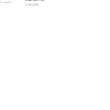
17.02.2020