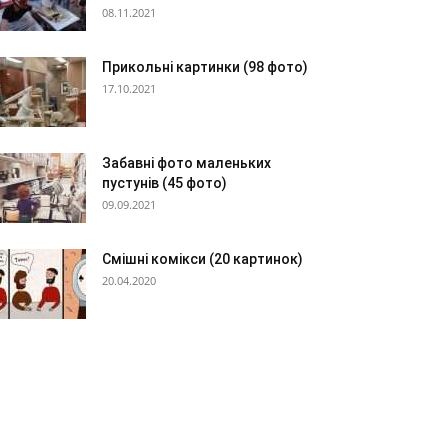
08.11.2021
Прикольні картинки (98 фото)
17.10.2021
Забавні фото маленьких
пустунів (45 фото)
09.09.2021
Смішні комікси (20 картинок)
20.04.2020