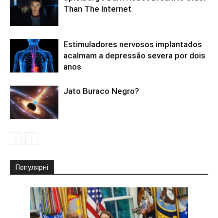
Than The Internet
Estimuladores nervosos implantados
acalmam a depressão severa por dois
anos
Jato Buraco Negro?
Популярні