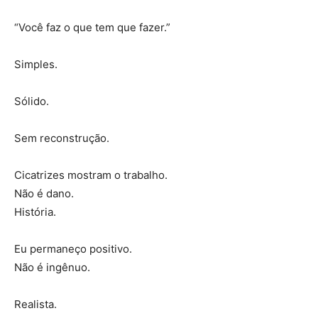
“Você faz o que tem que fazer.”
Simples.
Sólido.
Sem reconstrução.
Cicatrizes mostram o trabalho.
Não é dano.
História.
Eu permaneço positivo.
Não é ingênuo.
Realista.