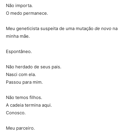
Não importa.
O medo permanece.
Meu geneticista suspeita de uma mutação
de novo
na
minha mãe.
Espontâneo.
Não herdado de seus pais.
Nasci com ela.
Passou para mim.
Não temos filhos.
A cadeia termina aqui.
Conosco.
Meu parceiro.