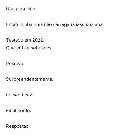
Não para mim.
Então minha irmã não carregaria isso sozinha.
Testado em 2022.
Quarenta e sete anos.
Positivo.
Surpreendentemente.
Eu senti paz.
Finalmente.
Respostas.