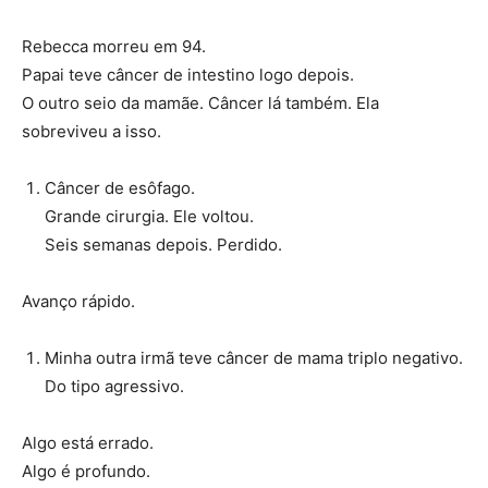
Rebecca morreu em 94.
Papai teve câncer de intestino logo depois.
O outro seio da mamãe. Câncer lá também. Ela
sobreviveu a isso.
Câncer de esôfago.
Grande cirurgia. Ele voltou.
Seis semanas depois. Perdido.
Avanço rápido.
Minha outra irmã teve câncer de mama triplo negativo.
Do tipo agressivo.
Algo está errado.
Algo é profundo.