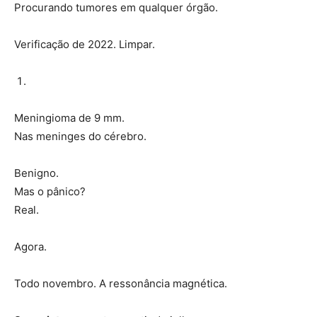
Procurando tumores em qualquer órgão.
Verificação de 2022. Limpar.
Meningioma de 9 mm.
Nas meninges do cérebro.
Benigno.
Mas o pânico?
Real.
Agora.
Todo novembro. A ressonância magnética.