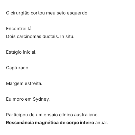
O cirurgião cortou meu seio esquerdo.
Encontrei lá.
Dois carcinomas ductais. In situ.
Estágio inicial.
Capturado.
Margem estreita.
Eu moro em Sydney.
Participou de um ensaio clínico australiano.
Ressonância magnética de corpo inteiro
anual.