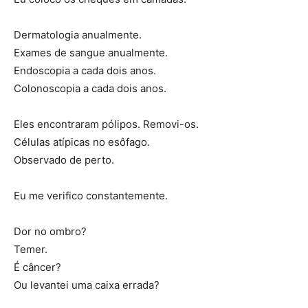
Dermatologia anualmente.
Exames de sangue anualmente.
Endoscopia a cada dois anos.
Colonoscopia a cada dois anos.
Eles encontraram pólipos. Removi-os.
Células atípicas no esôfago.
Observado de perto.
Eu me verifico constantemente.
Dor no ombro?
Temer.
É câncer?
Ou levantei uma caixa errada?