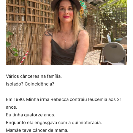
Vários cânceres na família.
Isolado? Coincidência?
Em 1990. Minha irmã Rebecca contraiu leucemia aos 21
anos.
Eu tinha quatorze anos.
Enquanto ela engasgava com a quimioterapia.
Mamãe teve câncer de mama.