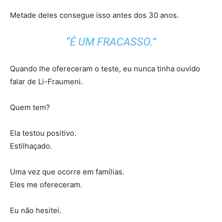
Metade deles consegue isso antes dos 30 anos.
“É UM FRACASSO.”
Quando lhe ofereceram o teste, eu nunca tinha ouvido
falar de Li-Fraumeni.
Quem tem?
Ela testou positivo.
Estilhaçado.
Uma vez que ocorre em famílias.
Eles me ofereceram.
Eu não hesitei.