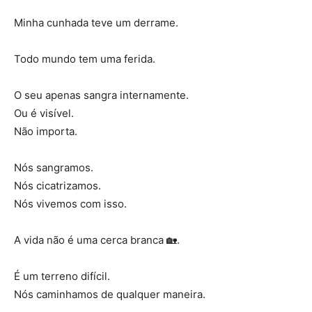
Minha cunhada teve um derrame.
Todo mundo tem uma ferida.
O seu apenas sangra internamente.
Ou é visível.
Não importa.
Nós sangramos.
Nós cicatrizamos.
Nós vivemos com isso.
A vida não é uma cerca branca 🏡.
É um terreno difícil.
Nós caminhamos de qualquer maneira.