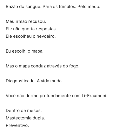
Razão do sangue. Para os túmulos. Pelo medo.
Meu irmão recusou.
Ele não queria respostas.
Ele escolheu o nevoeiro.
Eu escolhi o mapa.
Mas o mapa conduz através do fogo.
Diagnosticado. A vida muda.
Você não dorme profundamente com Li-Fraumeni.
Dentro de meses.
Mastectomia dupla.
Preventivo.