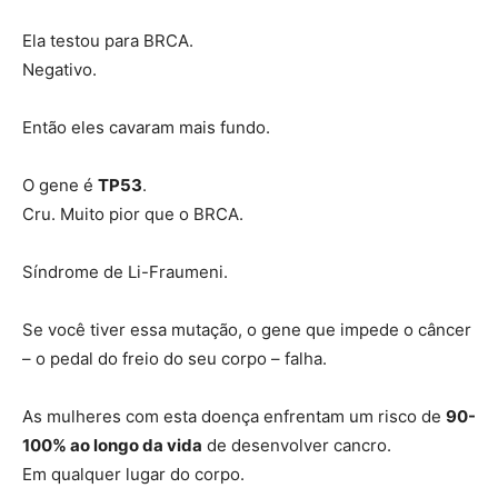
Ela testou para BRCA.
Negativo.
Então eles cavaram mais fundo.
O gene é
TP53
.
Cru. Muito pior que o BRCA.
Síndrome de Li-Fraumeni.
Se você tiver essa mutação, o gene que impede o câncer
– o pedal do freio do seu corpo – falha.
As mulheres com esta doença enfrentam um risco de
90-
100% ao longo da vida
de desenvolver cancro.
Em qualquer lugar do corpo.