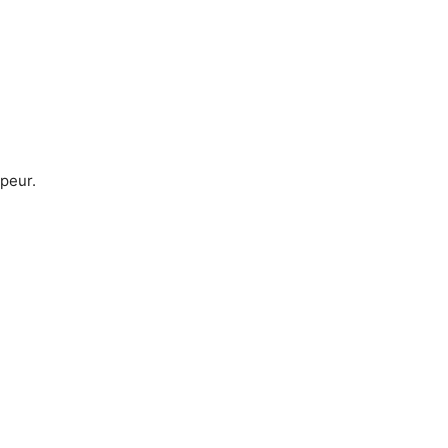
 peur.