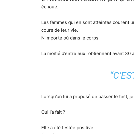
échoue.
Les femmes qui en sont atteintes courent 
cours de leur vie.
N’importe où dans le corps.
La moitié d’entre eux l’obtiennent avant 30 
“C’ES
Lorsqu’on lui a proposé de passer le test, j
Qui l’a fait ?
Elle a été testée positive.