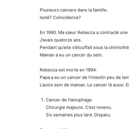
Plusieurs cancers dans la famille.
Isolé? Coïncidence?
En 1990. Ma sœur Rebecca a contracté une l
J’avais quatorze ans.
Pendant qu’elle s’étouffait sous la chimiothé
Maman a eu un cancer du sein.
Rebecca est morte en 1994.
Papa a eu un cancer de l’intestin peu de te
L’autre sein de maman. Le cancer là aussi. El
Cancer de l’œsophage.
Chirurgie majeure. C’est revenu.
Six semaines plus tard. Disparu.