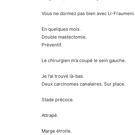
Vous ne dormez pas bien avec Li-Fraumeni.
En quelques mois.
Double mastectomie.
Préventif.
Le chirurgien m’a coupé le sein gauche.
Je l’ai trouvé là-bas.
Deux carcinomes canalaires. Sur place.
Stade précoce.
Attrapé.
Marge étroite.