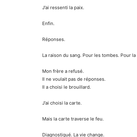
J’ai ressenti la paix.
Enfin.
Réponses.
La raison du sang. Pour les tombes. Pour la
Mon frère a refusé.
Il ne voulait pas de réponses.
Il a choisi le brouillard.
J’ai choisi la carte.
Mais la carte traverse le feu.
Diagnostiqué. La vie change.