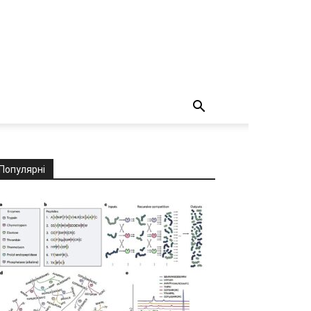
Популярні