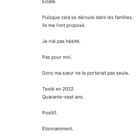
Éclaté.
Puisque cela se déroule dans les familles.
Ils me l’ont proposé.
Je n’ai pas hésité.
Pas pour moi.
Donc ma sœur ne le porterait pas seule.
Testé en 2022.
Quarante-sept ans.
Positif.
Étonnamment.