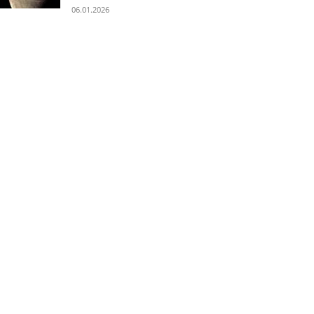
06.01.2026