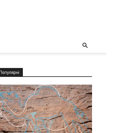
Популярні