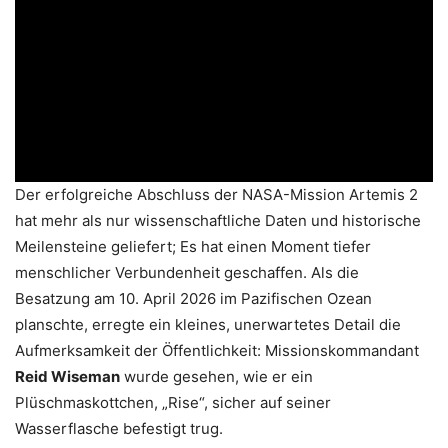
Der erfolgreiche Abschluss der NASA-Mission Artemis 2
hat mehr als nur wissenschaftliche Daten und historische
Meilensteine geliefert; Es hat einen Moment tiefer
menschlicher Verbundenheit geschaffen. Als die
Besatzung am 10. April 2026 im Pazifischen Ozean
planschte, erregte ein kleines, unerwartetes Detail die
Aufmerksamkeit der Öffentlichkeit: Missionskommandant
Reid Wiseman
wurde gesehen, wie er ein
Plüschmaskottchen, „Rise“, sicher auf seiner
Wasserflasche befestigt trug.