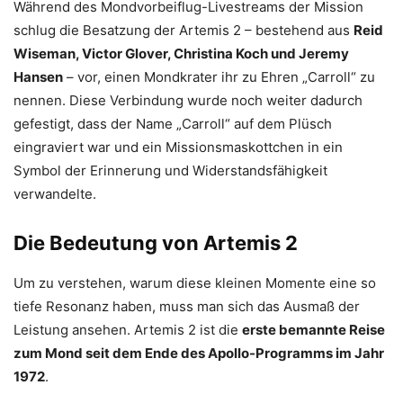
Während des Mondvorbeiflug-Livestreams der Mission
schlug die Besatzung der Artemis 2 – bestehend aus
Reid
Wiseman, Victor Glover, Christina Koch und Jeremy
Hansen
– vor, einen Mondkrater ihr zu Ehren „Carroll“ zu
nennen. Diese Verbindung wurde noch weiter dadurch
gefestigt, dass der Name „Carroll“ auf dem Plüsch
eingraviert war und ein Missionsmaskottchen in ein
Symbol der Erinnerung und Widerstandsfähigkeit
verwandelte.
Die Bedeutung von Artemis 2
Um zu verstehen, warum diese kleinen Momente eine so
tiefe Resonanz haben, muss man sich das Ausmaß der
Leistung ansehen. Artemis 2 ist die
erste bemannte Reise
zum Mond seit dem Ende des Apollo-Programms im Jahr
1972
.