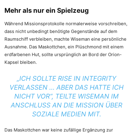
Mehr als nur ein Spielzeug
Während Missionsprotokolle normalerweise vorschreiben,
dass nicht unbedingt benötigte Gegenstände auf dem
Raumschiff verbleiben, machte Wiseman eine persönliche
Ausnahme. Das Maskottchen, ein Plüschmond mit einem
erdfarbenen Hut, sollte ursprünglich an Bord der Orion-
Kapsel bleiben.
„ICH SOLLTE RISE IN INTEGRITY
VERLASSEN … ABER DAS HATTE ICH
NICHT VOR“, TEILTE WISEMAN IM
ANSCHLUSS AN DIE MISSION ÜBER
SOZIALE MEDIEN MIT.
Das Maskottchen war keine zufällige Ergänzung zur