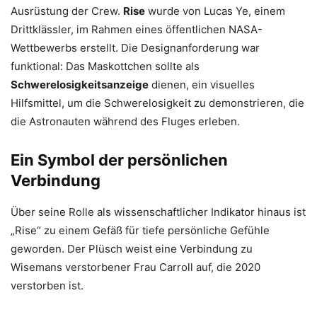
Ausrüstung der Crew.
Rise
wurde von Lucas Ye, einem
Drittklässler, im Rahmen eines öffentlichen NASA-
Wettbewerbs erstellt. Die Designanforderung war
funktional: Das Maskottchen sollte als
Schwerelosigkeitsanzeige
dienen, ein visuelles
Hilfsmittel, um die Schwerelosigkeit zu demonstrieren, die
die Astronauten während des Fluges erleben.
Ein Symbol der persönlichen
Verbindung
Über seine Rolle als wissenschaftlicher Indikator hinaus ist
„Rise“ zu einem Gefäß für tiefe persönliche Gefühle
geworden. Der Plüsch weist eine Verbindung zu
Wisemans verstorbener Frau Carroll auf, die 2020
verstorben ist.