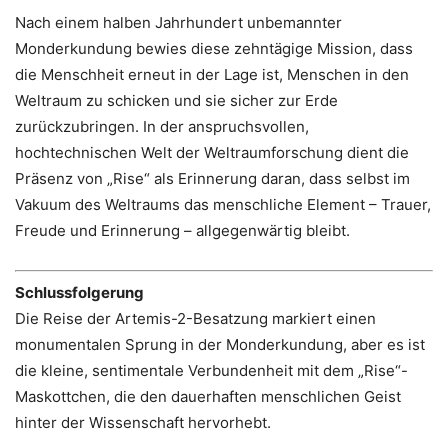
Nach einem halben Jahrhundert unbemannter
Monderkundung bewies diese zehntägige Mission, dass
die Menschheit erneut in der Lage ist, Menschen in den
Weltraum zu schicken und sie sicher zur Erde
zurückzubringen. In der anspruchsvollen,
hochtechnischen Welt der Weltraumforschung dient die
Präsenz von „Rise“ als Erinnerung daran, dass selbst im
Vakuum des Weltraums das menschliche Element – ​​Trauer,
Freude und Erinnerung – allgegenwärtig bleibt.
Schlussfolgerung
Die Reise der Artemis-2-Besatzung markiert einen
monumentalen Sprung in der Monderkundung, aber es ist
die kleine, sentimentale Verbundenheit mit dem „Rise“-
Maskottchen, die den dauerhaften menschlichen Geist
hinter der Wissenschaft hervorhebt.