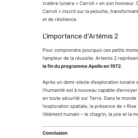
cratère lunaire « Carroll » en son honneur.
Carroll » inscrit sur la peluche, transform
et de résilience.
L’importance d’Artémis 2
Pour comprendre pourquoi ces petits momen
l’ampleur de la réussite. Artemis 2 représen
la fin du programme Apollo en 1972
.
Après un demi-siècle d’exploration lunaire 
l’humanité est à nouveau capable d’envoyer
en toute sécurité sur Terre. Dans le monde
l’exploration spatiale, la présence de « Ris
l’élément humain – le chagrin, la joie et la 
Conclusion