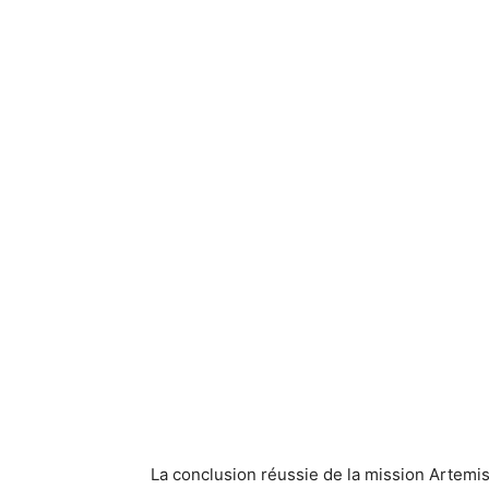
La conclusion réussie de la mission Artemis