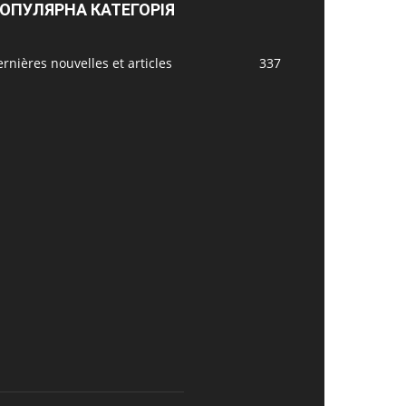
ОПУЛЯРНА КАТЕГОРІЯ
rnières nouvelles et articles
337