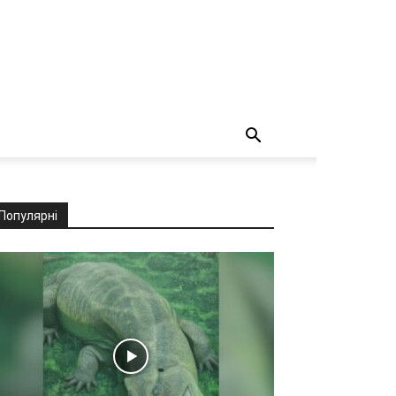
Популярні