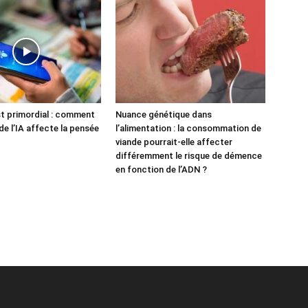
st primordial : comment
Nuance génétique dans
n de l’IA affecte la pensée
l’alimentation : la consommation de
viande pourrait-elle affecter
différemment le risque de démence
en fonction de l’ADN ?