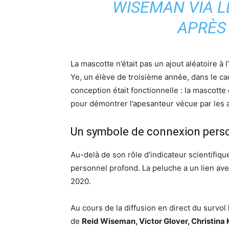
WISEMAN VIA L
APRÈS 
La mascotte n’était pas un ajout aléatoire à
Ye, un élève de troisième année, dans le ca
conception était fonctionnelle : la mascotte 
pour démontrer l’apesanteur vécue par les a
Un symbole de connexion pers
Au-delà de son rôle d’indicateur scientifiqu
personnel profond. La peluche a un lien av
2020.
Au cours de la diffusion en direct du survol
de
Reid Wiseman, Victor Glover, Christina