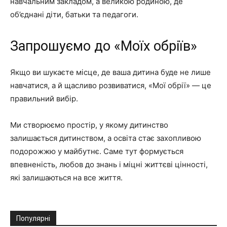
навчальним закладом, а великою родиною, де
об’єднані діти, батьки та педагоги.
Запрошуємо до «Моїх обріїв»
Якщо ви шукаєте місце, де ваша дитина буде не лише
навчатися, а й щасливо розвиватися, «Мої обрії» — це
правильний вибір.
Ми створюємо простір, у якому дитинство
залишається дитинством, а освіта стає захопливою
подорожжю у майбутнє. Саме тут формується
впевненість, любов до знань і міцні життєві цінності,
які залишаються на все життя.
Популярні