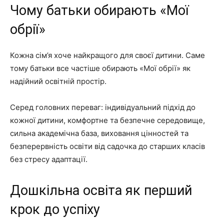
Чому батьки обирають «Мої
обрії»
Кожна сім’я хоче найкращого для своєї дитини. Саме
тому батьки все частіше обирають «Мої обрії» як
надійний освітній простір.
Серед головних переваг: індивідуальний підхід до
кожної дитини, комфортне та безпечне середовище,
сильна академічна база, виховання цінностей та
безперервність освіти від садочка до старших класів
без стресу адаптації.
Дошкільна освіта як перший
крок до успіху