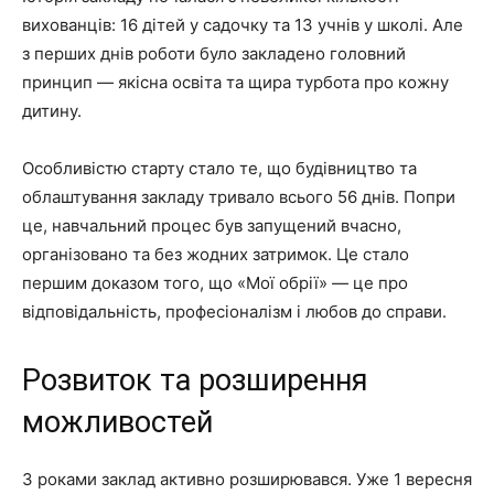
вихованців: 16 дітей у садочку та 13 учнів у школі. Але
з перших днів роботи було закладено головний
принцип — якісна освіта та щира турбота про кожну
дитину.
Особливістю старту стало те, що будівництво та
облаштування закладу тривало всього 56 днів. Попри
це, навчальний процес був запущений вчасно,
організовано та без жодних затримок. Це стало
першим доказом того, що «Мої обрії» — це про
відповідальність, професіоналізм і любов до справи.
Розвиток та розширення
можливостей
З роками заклад активно розширювався. Уже 1 вересня