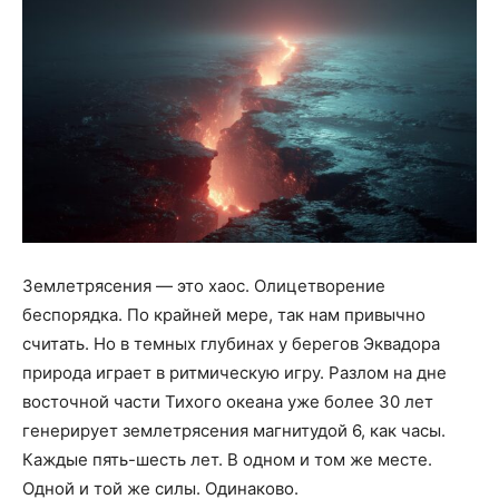
Землетрясения — это хаос. Олицетворение
беспорядка. По крайней мере, так нам привычно
считать. Но в темных глубинах у берегов Эквадора
природа играет в ритмическую игру. Разлом на дне
восточной части Тихого океана уже более 30 лет
генерирует землетрясения магнитудой 6, как часы.
Каждые пять-шесть лет. В одном и том же месте.
Одной и той же силы. Одинаково.