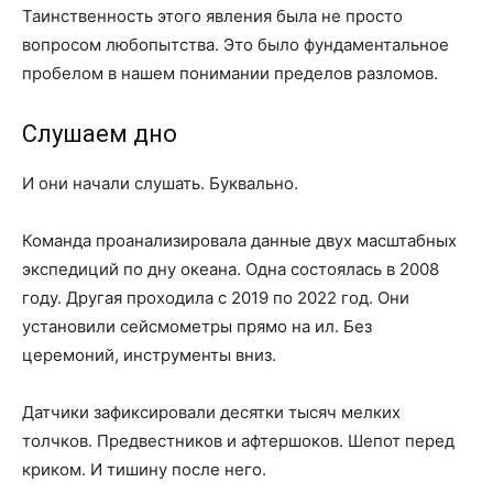
Таинственность этого явления была не просто
вопросом любопытства. Это было фундаментальное
пробелом в нашем понимании пределов разломов.
Слушаем дно
И они начали слушать. Буквально.
Команда проанализировала данные двух масштабных
экспедиций по дну океана. Одна состоялась в 2008
году. Другая проходила с 2019 по 2022 год. Они
установили сейсмометры прямо на ил. Без
церемоний, инструменты вниз.
Датчики зафиксировали десятки тысяч мелких
толчков. Предвестников и афтершоков. Шепот перед
криком. И тишину после него.