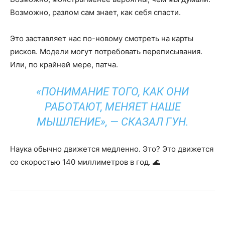
Возможно, разлом сам знает, как себя спасти.
Это заставляет нас по-новому смотреть на карты
рисков. Модели могут потребовать переписывания.
Или, по крайней мере, патча.
«ПОНИМАНИЕ ТОГО, КАК ОНИ
РАБОТАЮТ, МЕНЯЕТ НАШЕ
МЫШЛЕНИЕ», — СКАЗАЛ ГУН.
Наука обычно движется медленно. Это? Это движется
со скоростью 140 миллиметров в год. 🌊