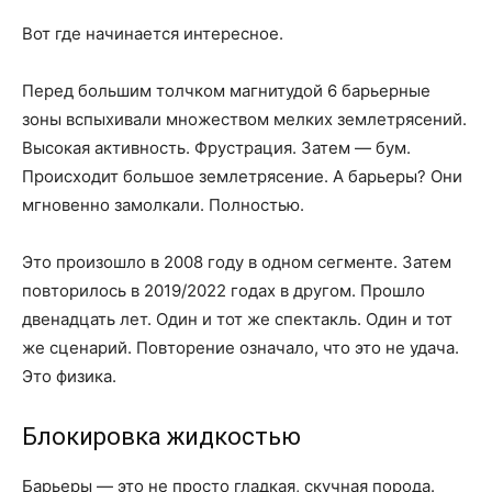
Вот где начинается интересное.
Перед большим толчком магнитудой 6 барьерные
зоны вспыхивали множеством мелких землетрясений.
Высокая активность. Фрустрация. Затем — бум.
Происходит большое землетрясение. А барьеры? Они
мгновенно замолкали. Полностью.
Это произошло в 2008 году в одном сегменте. Затем
повторилось в 2019/2022 годах в другом. Прошло
двенадцать лет. Один и тот же спектакль. Один и тот
же сценарий. Повторение означало, что это не удача.
Это физика.
Блокировка жидкостью
Барьеры — это не просто гладкая, скучная порода.