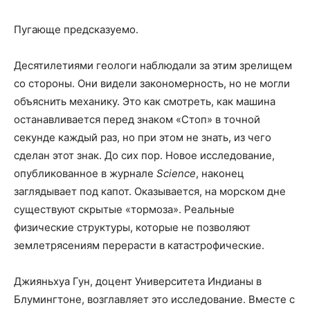
Пугающе предсказуемо.
Десятилетиями геологи наблюдали за этим зрелищем
со стороны. Они видели закономерность, но не могли
объяснить механику. Это как смотреть, как машина
останавливается перед знаком «Стоп» в точной
секунде каждый раз, но при этом не знать, из чего
сделан этот знак. До сих пор. Новое исследование,
опубликованное в журнале
Science
, наконец
заглядывает под капот. Оказывается, на морском дне
существуют скрытые «тормоза». Реальные
физические структуры, которые не позволяют
землетрясениям перерасти в катастрофические.
Джияньхуа Гун, доцент Университета Индианы в
Блумингтоне, возглавляет это исследование. Вместе с