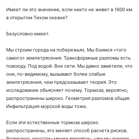
Имеет ли это значение, если никто не живет в 1600 км
в открытом Тихом океане?
Безусловно имеет.
Мы строим города на побережьях. Мы боимся «того
самого» землетрясения. Трансформные разломы есть
повсюду. Под водой. Вне сети. Мы давно заметили, что
они, по-видимому, вызывают более слабые
землетрясения, чем предсказывает теория. Это
исследование объясняет почему. Тормоза, вероятно,
распространены широко. Геометрия разломов общая.
Инфильтрация морской воды тоже.
Если эти естественные тормоза широко
распространены, это меняет способ расчета рисков.
Возможно, монстры менее вероятны, чем мы думали.