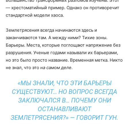
Большинство трансформных разломов изучены. Этот
— хрестоматийный пример. Однако он противоречит
стандартной модели хаоса.
Землетрясения всегда начинаются здесь и
заканчиваются там. А между ними? Тихие зоны.
Барьеры. Места, которые поглощают напряжение без
разрушения. Ученые годами называли их барьерами,
но это было просто название. Временная метка. Никто
не знал, что это
на самом деле
.
«МЫ ЗНАЛИ, ЧТО ЭТИ БАРЬЕРЫ
СУЩЕСТВУЮТ… НО ВОПРОС ВСЕГДА
ЗАКЛЮЧАЛСЯ В… ПОЧЕМУ ОНИ
ОСТАНАВЛИВАЮТ
ЗЕМЛЕТРЯСЕНИЯ?» — ГОВОРИТ ГУН.