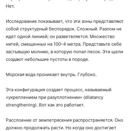
Нет.
Исследование показывает, что эти зоны представляют
собой структурный беспорядок. Сложный. Разлом не
идет одной линией; он разветвляется. Множество
нитей, смещенных на 100–4 метра. Представьте себе
застывшую молнию, в которую попал песок. Эти щели
создают небольшие пустоты в породе.
Морская вода проникает внутрь. Глубоко.
Эта конфигурация создает процесс, называемый
«укреплением при разуплотнении» (dilatancy
strengthening). Вот как это работает.
Расслоение от землетрясения распространяется. Оно
должно продолжать расти. Но когда оно достигает