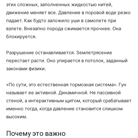
этих сложных, заполненных жидкостью нитей,
движение меняет все. Давление в поровой воде резко
падает. Как будто заложило уши в самолете при
взлете. Внезапно порода сжимается прочнее. Она
блокируется.
Разрушение останавливается. Землетрясение
перестает расти. Оно упирается в потолок, заданный
законами физики.
«По сути, это естественная тормозная система». Гун
называет ее активной. Динамичной. Не пассивной
стеной, а интерактивным щитом, который срабатывает
именно тогда, когда давление становится слишком
высоким.
Почему это важно