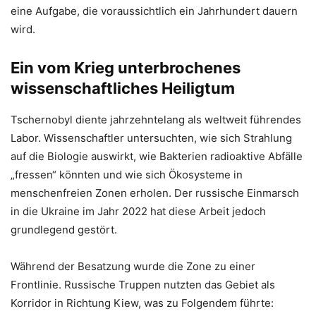
eine Aufgabe, die voraussichtlich ein Jahrhundert dauern
wird.
Ein vom Krieg unterbrochenes
wissenschaftliches Heiligtum
Tschernobyl diente jahrzehntelang als weltweit führendes
Labor. Wissenschaftler untersuchten, wie sich Strahlung
auf die Biologie auswirkt, wie Bakterien radioaktive Abfälle
„fressen“ könnten und wie sich Ökosysteme in
menschenfreien Zonen erholen. Der russische Einmarsch
in die Ukraine im Jahr 2022 hat diese Arbeit jedoch
grundlegend gestört.
Während der Besatzung wurde die Zone zu einer
Frontlinie. Russische Truppen nutzten das Gebiet als
Korridor in Richtung Kiew, was zu Folgendem führte: