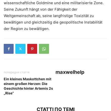
wissenschaftliche Goldmine und eine militarisierte Zone.
Seine Zukunft hängt von der Fähigkeit der
Weltgemeinschaft ab, seine langfristige Toxizität zu
bewältigen und gleichzeitig die geopolitische Instabilität
der Region zu bewältigen.
maxwelhelp
попередня стаття
Ein kleines Maskottchen mit
einem großen Herzen: Die
Geschichte hinter Artemis 2s
„Rise“
СТАТТІ ПО ТЕМІ