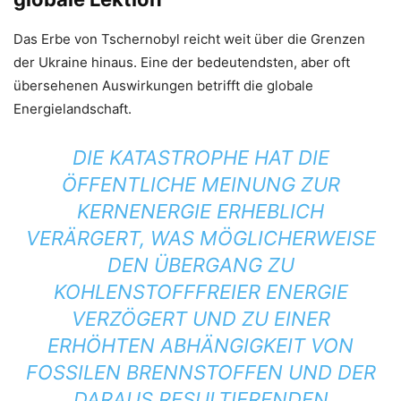
Das Erbe von Tschernobyl reicht weit über die Grenzen
der Ukraine hinaus. Eine der bedeutendsten, aber oft
übersehenen Auswirkungen betrifft die globale
Energielandschaft.
DIE KATASTROPHE HAT DIE
ÖFFENTLICHE MEINUNG ZUR
KERNENERGIE ERHEBLICH
VERÄRGERT, WAS MÖGLICHERWEISE
DEN ÜBERGANG ZU
KOHLENSTOFFFREIER ENERGIE
VERZÖGERT UND ZU EINER
ERHÖHTEN ABHÄNGIGKEIT VON
FOSSILEN BRENNSTOFFEN UND DER
DARAUS RESULTIERENDEN