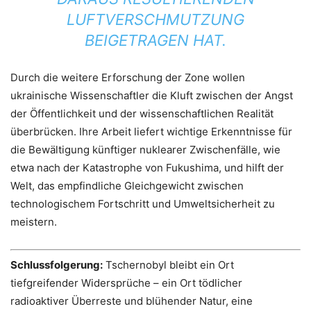
LUFTVERSCHMUTZUNG
BEIGETRAGEN HAT.
Durch die weitere Erforschung der Zone wollen
ukrainische Wissenschaftler die Kluft zwischen der Angst
der Öffentlichkeit und der wissenschaftlichen Realität
überbrücken. Ihre Arbeit liefert wichtige Erkenntnisse für
die Bewältigung künftiger nuklearer Zwischenfälle, wie
etwa nach der Katastrophe von Fukushima, und hilft der
Welt, das empfindliche Gleichgewicht zwischen
technologischem Fortschritt und Umweltsicherheit zu
meistern.
Schlussfolgerung:
Tschernobyl bleibt ein Ort
tiefgreifender Widersprüche – ein Ort tödlicher
radioaktiver Überreste und blühender Natur, eine