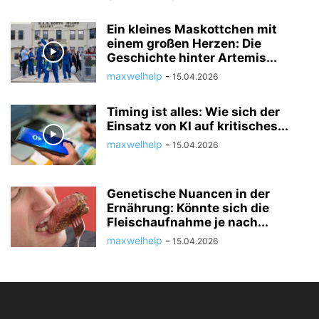
Ein kleines Maskottchen mit
einem großen Herzen: Die
Geschichte hinter Artemis...
maxwelhelp
-
15.04.2026
Timing ist alles: Wie sich der
Einsatz von KI auf kritisches...
maxwelhelp
-
15.04.2026
Genetische Nuancen in der
Ernährung: Könnte sich die
Fleischaufnahme je nach...
maxwelhelp
-
15.04.2026