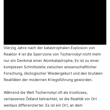
Vierzig Jahre nach der katastrophalen Explosion von
Reaktor 4 ist die Sperrzone von Tschernobyl nicht mehr
nur ein Denkmal einer Atomkatastrophe; Es ist zu einer
komplexen Schnittstelle zwischen wissenschaftlicher
Forschung, ökologischer Wiedergeburt und den brutalen
Realitäten der modernen Kriegsführung geworden.
Während die Welt Tschernobyl oft als trostloses,
verlassenes Ödland betrachtet, ist die Realität vor Ort
weitaus differenzierter. Es ist ein Ort, an dem