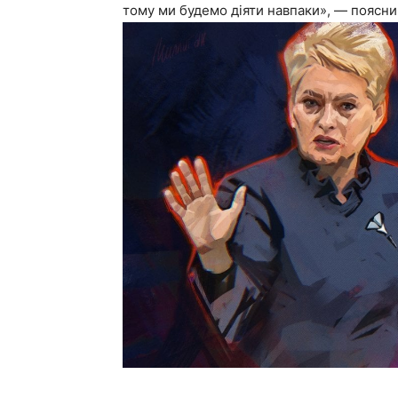
тому ми будемо діяти навпаки», — поясни