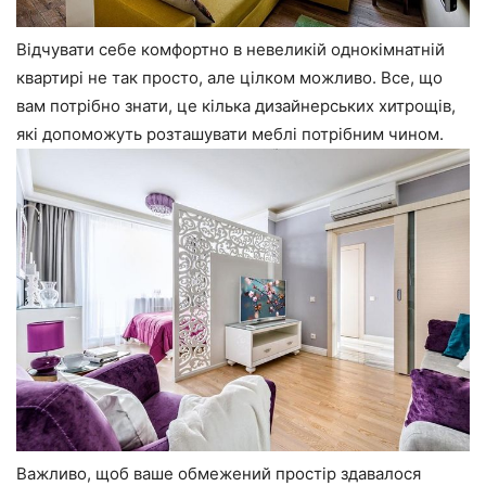
Відчувати себе комфортно в невеликій однокімнатній
квартирі не так просто, але цілком можливо. Все, що
вам потрібно знати, це кілька дизайнерських хитрощів,
які допоможуть розташувати меблі потрібним чином.
Важливо, щоб ваше обмежений простір здавалося