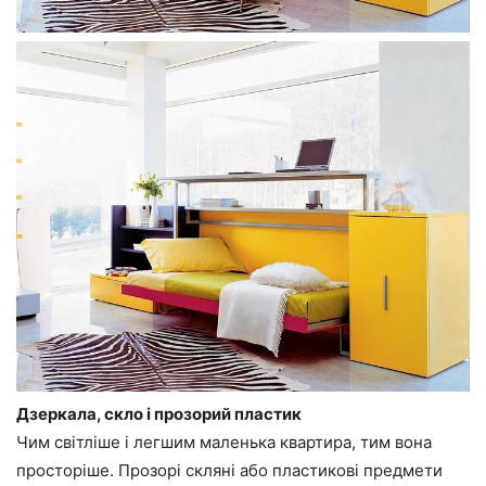
Дзеркала, скло і прозорий пластик
Чим світліше і легшим маленька квартира, тим вона
просторіше. Прозорі скляні або пластикові предмети