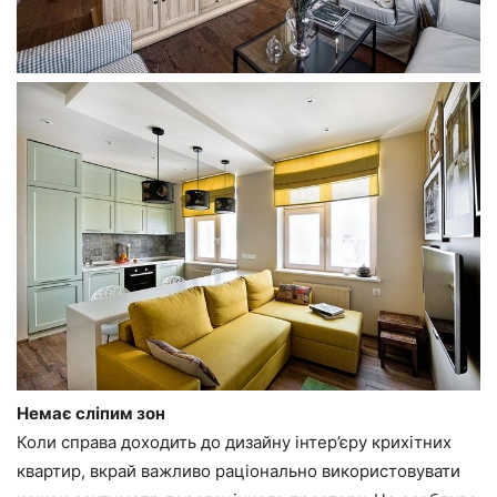
Немає сліпим зон
Коли справа доходить до дизайну інтер’єру крихітних
квартир, вкрай важливо раціонально використовувати