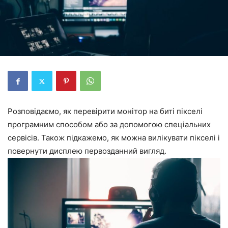
Розповідаємо, як перевірити монітор на биті пікселі
програмним способом або за допомогою спеціальних
сервісів. Також підкажемо, як можна вилікувати пікселі і
повернути дисплею первозданний вигляд.