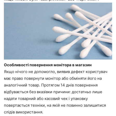
Особливості повернення монітора в магазин
Якщо нічого не допомогло, виявив дефект користувач
має право повернути монітор або обміняти його на
аналогічний товар. Протягом 14 днів повернення
відбувається без вказівки причини: достатньо лише
надати товарний або касовий чек і упаковку
повертається техніки, на якій не повинно залишитися
слідів використання.