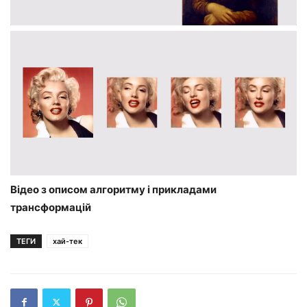
Відео з описом алгоритму і прикладами
трансформацій
ТЕГИ
хай-тек