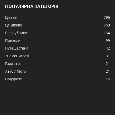
ПОПУЛЯРНА КАТЕГОРІЯ
Цікаве
796
Це цікаво
768
Без рубрики
164
Приколи
99
Путешествия
42
Знаменитості
31
Гаджети
21
Авто / Мото
21
Подорожі
14