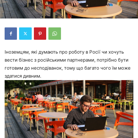
Іноземцям, які думають про роботу в Росії чи хочуть
вести бізнес з російськими партнерами, потрібно бути
готовим до несподіванок, тому що багато чого їм може
здатися дивним.