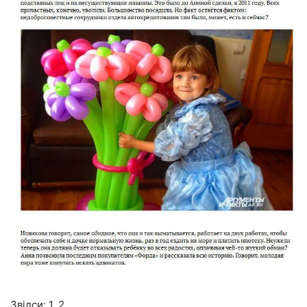
Звідси: 1, 2