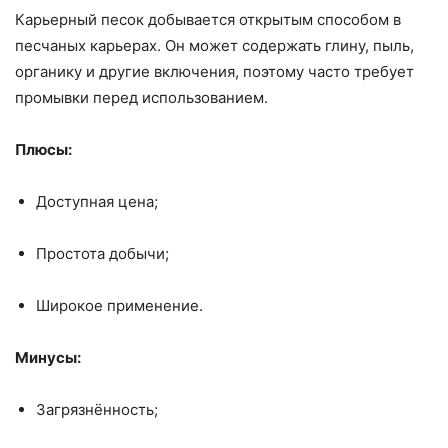
Карьерный песок добывается открытым способом в
песчаных карьерах. Он может содержать глину, пыль,
органику и другие включения, поэтому часто требует
промывки перед использованием.
Плюсы:
Доступная цена;
Простота добычи;
Широкое применение.
Минусы:
Загрязнённость;