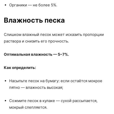
Органики — не более 5%.
Влажность песка
Слишком влажный песок может исказить пропорции
раствора и снизить его прочность.
Оптимальная влажность — 5–7%.
Как определить:
Насыпьте песок на бумагу: если остаётся мокрое
пятно — влажность высокая;
Сожмите песок в кулаке — сухой рассыпается,
мокрый слепляется.