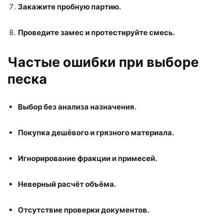
Закажите пробную партию.
Проведите замес и протестируйте смесь.
Частые ошибки при выборе
песка
Выбор без анализа назначения.
Покупка дешёвого и грязного материала.
Игнорирование фракции и примесей.
Неверный расчёт объёма.
Отсутствие проверки документов.