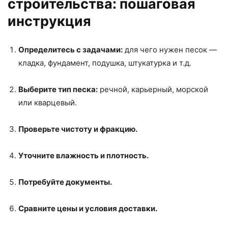
строительства: пошаговая
инструкция
Определитесь с задачами:
для чего нужен песок —
кладка, фундамент, подушка, штукатурка и т.д.
Выберите тип песка:
речной, карьерный, морской
или кварцевый.
Проверьте чистоту и фракцию.
Уточните влажность и плотность.
Потребуйте документы.
Сравните цены и условия доставки.