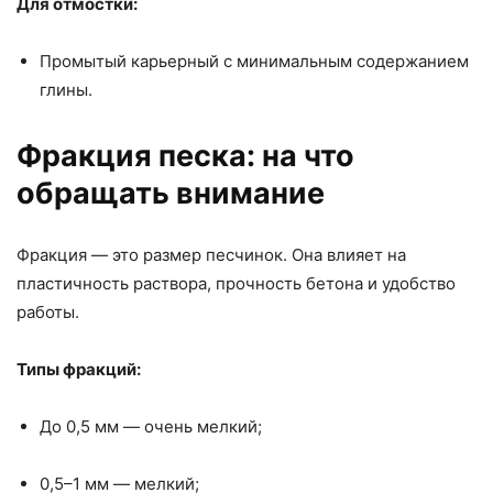
Для отмостки:
Промытый карьерный с минимальным содержанием
глины.
Фракция песка: на что
обращать внимание
Фракция — это размер песчинок. Она влияет на
пластичность раствора, прочность бетона и удобство
работы.
Типы фракций:
До 0,5 мм — очень мелкий;
0,5–1 мм — мелкий;