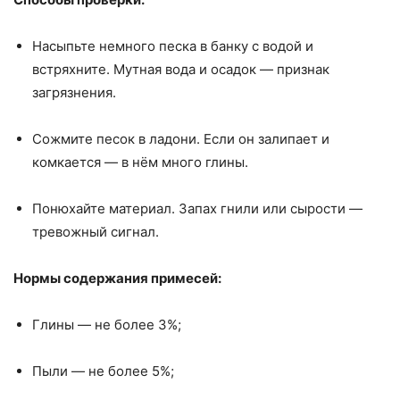
Насыпьте немного песка в банку с водой и
встряхните. Мутная вода и осадок — признак
загрязнения.
Сожмите песок в ладони. Если он залипает и
комкается — в нём много глины.
Понюхайте материал. Запах гнили или сырости —
тревожный сигнал.
Нормы содержания примесей:
Глины — не более 3%;
Пыли — не более 5%;