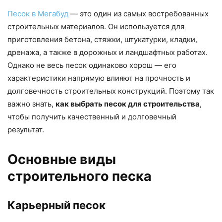
Песок в Мегабуд
— это один из самых востребованных
строительных материалов. Он используется для
приготовления бетона, стяжки, штукатурки, кладки,
дренажа, а также в дорожных и ландшафтных работах.
Однако не весь песок одинаково хорош — его
характеристики напрямую влияют на прочность и
долговечность строительных конструкций. Поэтому так
важно знать,
как выбрать песок для строительства
,
чтобы получить качественный и долговечный
результат.
Основные виды
строительного песка
Карьерный песок