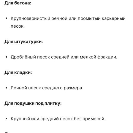
Для бетона:
Крупнозернистый речной или промытый карьерный
песок.
Для штукатурки:
Дроблёный песок средней или мелкой фракции.
Для кладки:
Речной песок среднего размера.
Для подушки под плитку:
Крупный или средний песок без примесей.