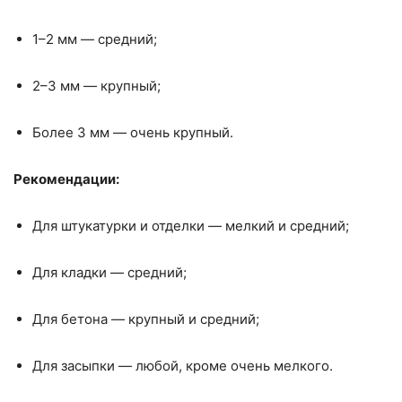
1–2 мм — средний;
2–3 мм — крупный;
Более 3 мм — очень крупный.
Рекомендации:
Для штукатурки и отделки — мелкий и средний;
Для кладки — средний;
Для бетона — крупный и средний;
Для засыпки — любой, кроме очень мелкого.