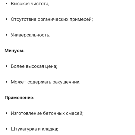
Высокая чистота;
Отсутствие органических примесей;
Универсальность.
Минусы:
Более высокая цена;
Может содержать ракушечник.
Применение:
Изготовление бетонных смесей;
Штукатурка и кладка;