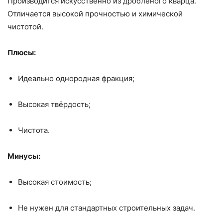
Производится искусственно из дроблёного кварца.
Отличается высокой прочностью и химической
чистотой.
Плюсы:
Идеально однородная фракция;
Высокая твёрдость;
Чистота.
Минусы:
Высокая стоимость;
Не нужен для стандартных строительных задач.