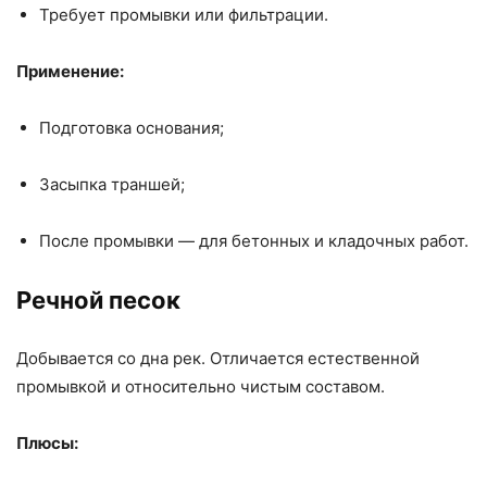
Требует промывки или фильтрации.
Применение:
Подготовка основания;
Засыпка траншей;
После промывки — для бетонных и кладочных работ.
Речной песок
Добывается со дна рек. Отличается естественной
промывкой и относительно чистым составом.
Плюсы: