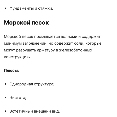
Фундаменты и стяжки.
Морской песок
Морской песок промывается волнами и содержит
минимум загрязнений, но содержит соли, которые
могут разрушать арматуру в железобетонных
конструкциях.
Плюсы:
Однородная структура;
Чистота;
Эстетичный внешний вид.