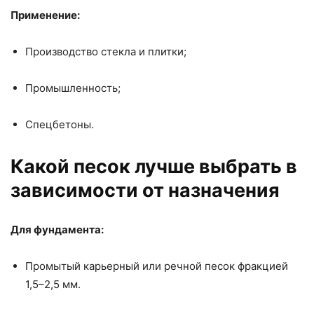
Применение:
Производство стекла и плитки;
Промышленность;
Спецбетоны.
Какой песок лучше выбрать в
зависимости от назначения
Для фундамента:
Промытый карьерный или речной песок фракцией
1,5–2,5 мм.