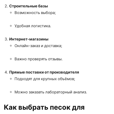
Строительные базы
Возможность выбора;
Удобная логистика.
Интернет-магазины
Онлайн-заказ и доставка;
Важно проверять отзывы.
Прямые поставки от производителя
Подходят для крупных объёмов;
Можно заказать лабораторный анализ.
Как выбрать песок для