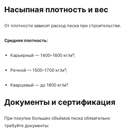
Насыпная плотность и вес
От плотности зависит расход песка при строительстве.
Средняя плотность:
Карьерный — 1400–1600 кг/м³;
Речной — 1500–1700 кг/м³;
Кварцевый — до 1800 кг/м³.
Документы и сертификация
При покупке больших объёмов песка обязательно
требуйте документы: