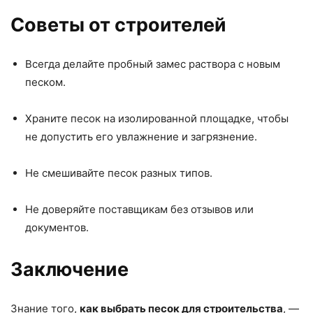
Советы от строителей
Всегда делайте пробный замес раствора с новым
песком.
Храните песок на изолированной площадке, чтобы
не допустить его увлажнение и загрязнение.
Не смешивайте песок разных типов.
Не доверяйте поставщикам без отзывов или
документов.
Заключение
Знание того,
как выбрать песок для строительства
, —