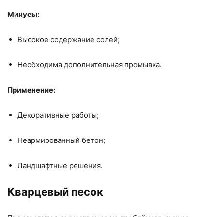
Минусы:
Высокое содержание солей;
Необходима дополнительная промывка.
Применение:
Декоративные работы;
Неармированный бетон;
Ландшафтные решения.
Кварцевый песок