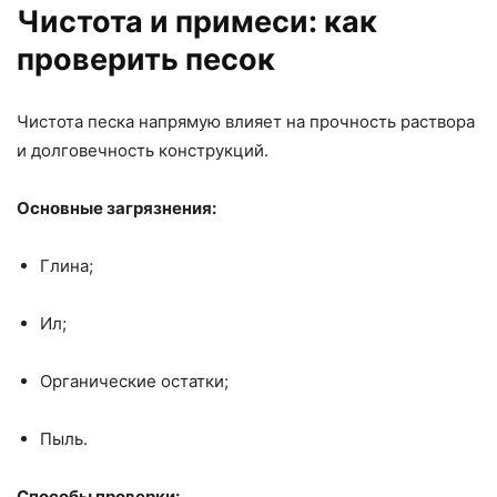
Чистота и примеси: как
проверить песок
Чистота песка напрямую влияет на прочность раствора
и долговечность конструкций.
Основные загрязнения:
Глина;
Ил;
Органические остатки;
Пыль.
Способы проверки: