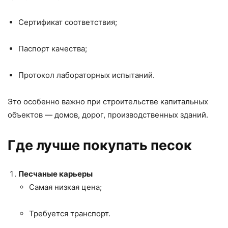
Сертификат соответствия;
Паспорт качества;
Протокол лабораторных испытаний.
Это особенно важно при строительстве капитальных
объектов — домов, дорог, производственных зданий.
Где лучше покупать песок
Песчаные карьеры
Самая низкая цена;
Требуется транспорт.