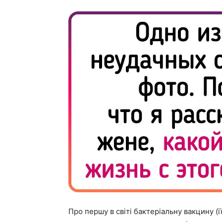
Про першу в світі бактеріальну вакцину (ї