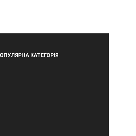
ОПУЛЯРНА КАТЕГОРІЯ