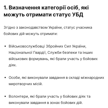
1. Визначення категорії осіб, які
можуть отримати статус УБД
Згідно з законодавством України, статус учасника
бойових дій можуть отримати:
Військовослужбовці Збройних Сил України,
Національної Гвардії, Служби безпеки та інших
військових формувань, які брали участь у бойових
діях.
Особи, які виконували завдання в складі міжнародних
миротворчих місій.
Волонтери, які брали участь у бойових діях та
виконували завдання в зонах бойових дій.