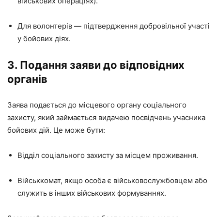
військових операціях).
Для волонтерів — підтвердження добровільної участі
у бойових діях.
3. Подання заяви до відповідних
органів
Заява подається до місцевого органу соціального
захисту, який займається видачею посвідчень учасника
бойових дій. Це може бути:
Відділ соціального захисту за місцем проживання.
Військкомат, якщо особа є військовослужбовцем або
служить в інших військових формуваннях.