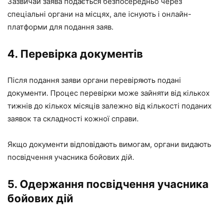
Зазвичай заява подається безпосередньо через
спеціальні органи на місцях, але існують і онлайн-
платформи для подання заяв.
4. Перевірка документів
Після подання заяви органи перевіряють подані
документи. Процес перевірки може зайняти від кількох
тижнів до кількох місяців залежно від кількості поданих
заявок та складності кожної справи.
Якщо документи відповідають вимогам, органи видають
посвідчення учасника бойових дій.
5. Одержання посвідчення учасника
бойових дій