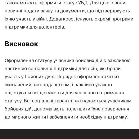
також можуть оформити статус УБД. Для цього вони
повинні подати заяву та документи, що підтверджують
їхню участь у війні. Додатково, існують окремі програми
підтримки для волонтерів.
Висновок
Оформлення статусу учасника бойових дій є важливою
частиною соціальної підтримки для осіб, які брали
участь у бойових діях. Порядок оформлення чітко
визначений законодавством, і важливо уважно
підготувати всі документи для успішного отримання
статусу. Всі соціальні гарантії, які надаються учасникам
бойових дій, допомагають полегшити їхнє повернення
до мирного життя і забезпечити необхідну підтримку.