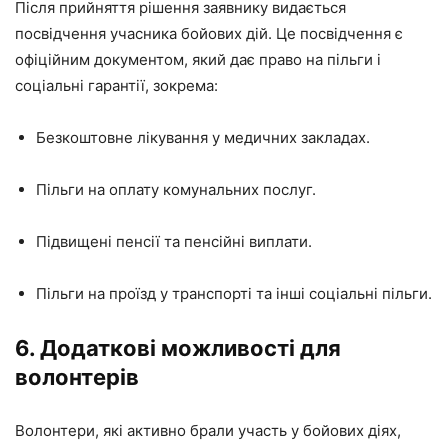
Після прийняття рішення заявнику видається
посвідчення учасника бойових дій. Це посвідчення є
офіційним документом, який дає право на пільги і
соціальні гарантії, зокрема:
Безкоштовне лікування у медичних закладах.
Пільги на оплату комунальних послуг.
Підвищені пенсії та пенсійні виплати.
Пільги на проїзд у транспорті та інші соціальні пільги.
6. Додаткові можливості для
волонтерів
Волонтери, які активно брали участь у бойових діях,