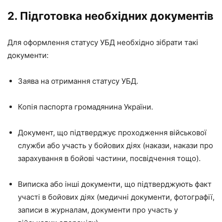
2. Підготовка необхідних документів
Для оформлення статусу УБД необхідно зібрати такі
документи:
Заява на отримання статусу УБД.
Копія паспорта громадянина України.
Документ, що підтверджує проходження військової
служби або участь у бойових діях (накази, накази про
зарахування в бойові частини, посвідчення тощо).
Виписка або інші документи, що підтверджують факт
участі в бойових діях (медичні документи, фотографії,
записи в журналам, документи про участь у