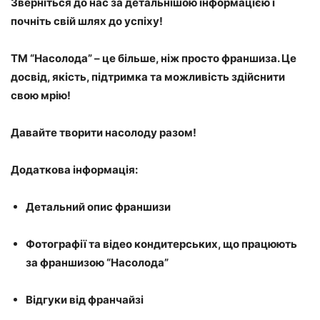
Зверніться до нас за детальнішою інформацією і
почніть свій шлях до успіху!
ТМ “Насолода” – це більше, ніж просто франшиза. Це
досвід, якість, підтримка та можливість здійснити
свою мрію!
Давайте творити насолоду разом!
Додаткова інформація:
Детальний опис франшизи
Фотографії та відео кондитерських, що працюють
за франшизою “Насолода”
Відгуки від франчайзі