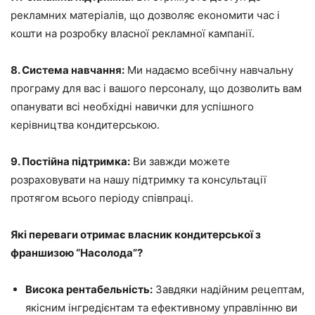
рекламних матеріалів, що дозволяє економити час і
кошти на розробку власної рекламної кампанії.
8. Система навчання:
Ми надаємо всебічну навчальну
програму для вас і вашого персоналу, що дозволить вам
опанувати всі необхідні навички для успішного
керівництва кондитерською.
9. Постійна підтримка:
Ви завжди можете
розраховувати на нашу підтримку та консультації
протягом всього періоду співпраці.
Які переваги отримає власник кондитерської з
франшизою “Насолода”?
Висока рентабельність:
Завдяки надійним рецептам,
якісним інгредієнтам та ефективному управлінню ви