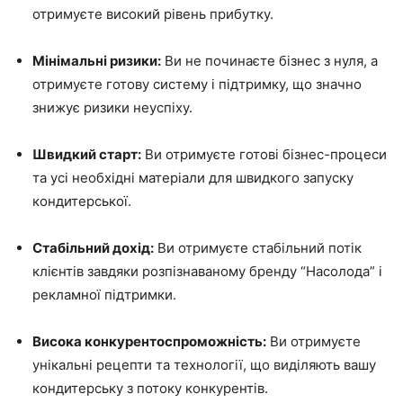
отримуєте високий рівень прибутку.
Мінімальні ризики:
Ви не починаєте бізнес з нуля, а
отримуєте готову систему і підтримку, що значно
знижує ризики неуспіху.
Швидкий старт:
Ви отримуєте готові бізнес-процеси
та усі необхідні матеріали для швидкого запуску
кондитерської.
Стабільний дохід:
Ви отримуєте стабільний потік
клієнтів завдяки розпізнаваному бренду “Насолода” і
рекламної підтримки.
Висока конкурентоспроможність:
Ви отримуєте
унікальні рецепти та технології, що виділяють вашу
кондитерську з потоку конкурентів.