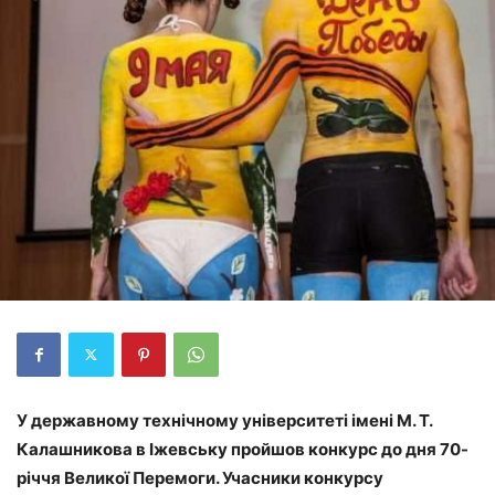
У державному технічному університеті імені М. Т.
Калашникова в Іжевську пройшов конкурс до дня 70-
річчя Великої Перемоги. Учасники конкурсу