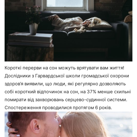
Короткі перерви на сон можуть врятувати вам життя!
Дослідники з Гарвардської школи громадської охорони
здоров’я виявили, що люди, які регулярно дозволяють
собі короткий відпочинок на сон, на 37% менше схильні
помирати від захворювань серцево-судинної системи.
Спостереження проводилися протягом 6 років.