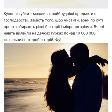
Кухонні губки – можливо, найбрудніші предмети в
господарстві. Замість того, щоб чистити, вони по суті
просто збирають різні бактерії і мікроорганізми. Вчені
навіть виявили на деяких губках понад 10 000 000
фекальних ентеробактерій. Фу!