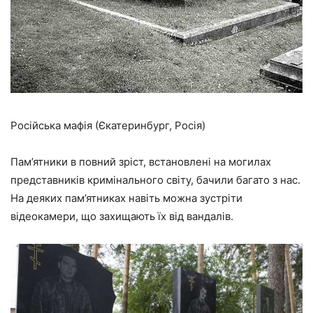
Російська мафія (Єкатеринбург, Росія)
Пам’ятники в повний зріст, встановлені на могилах
представників кримінального світу, бачили багато з нас.
На деяких пам’ятниках навіть можна зустріти
відеокамери, що захищають їх від вандалів.