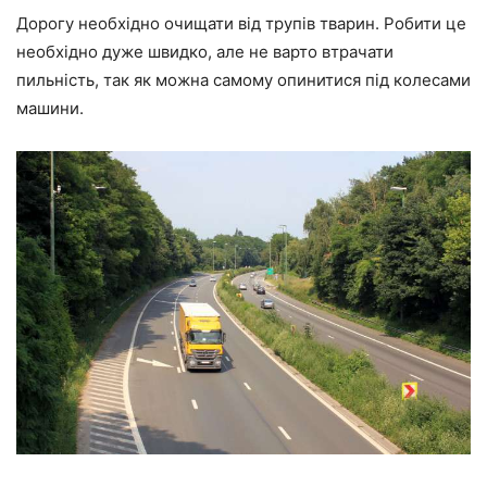
Дорогу необхідно очищати від трупів тварин. Робити це
необхідно дуже швидко, але не варто втрачати
пильність, так як можна самому опинитися під колесами
машини.