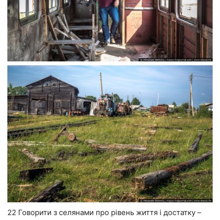
22 Говорити з селянами про рівень життя і достатку –