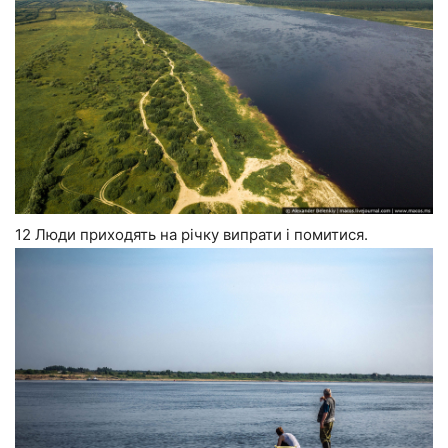
12 Люди приходять на річку випрати і помитися.