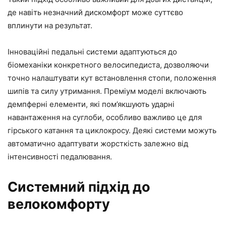
де навіть незначний дискомфорт може суттєво
вплинути на результат.
Інноваційні педальні системи адаптуються до
біомеханіки конкретного велосипедиста, дозволяючи
точно налаштувати кут встановлення стопи, положення
шипів та силу утримання. Преміум моделі включають
демпферні елементи, які пом’якшують ударні
навантаження на суглоби, особливо важливо це для
гірського катання та циклокросу. Деякі системи можуть
автоматично адаптувати жорсткість залежно від
інтенсивності педалювання.
Системний підхід до
велокомфорту